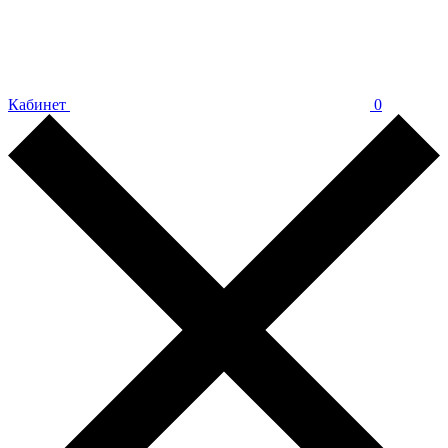
Кабинет
0