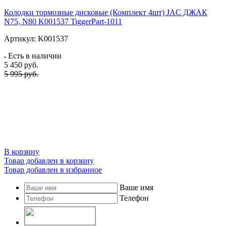
Колодки тормозные дисковые (Комплект 4шт) JAC ДЖАК
N75, N80 K001537 TiggerPart-1011
Артикул:
K001537
Есть в наличии
5 450
руб.
5 995 руб.
В корзину
Товар добавлен в корзину
Товар добавлен в избранное
Ваше имя
Телефон