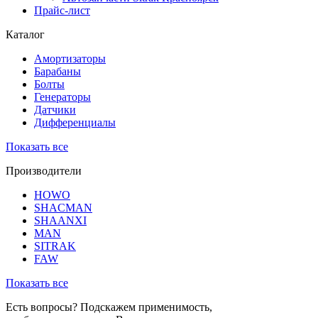
Прайс-лист
Каталог
Амортизаторы
Барабаны
Болты
Генераторы
Датчики
Дифференциалы
Показать все
Производители
HOWO
SHACMAN
SHAANXI
MAN
SITRAK
FAW
Показать все
Есть вопросы? Подскажем применимость,