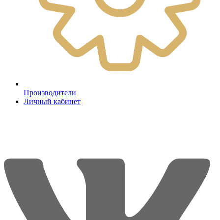
Производители
Личный кабинет