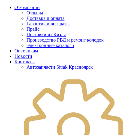
О компании
Отзывы
Доставка и оплата
Гарантия и возвраты
Прайс
Поставки из Китая
Производство РВД и ремонт колодок
Электронные каталоги
Оптовикам
Новости
Контакты
Автозапчасти Sitrak Красноярск