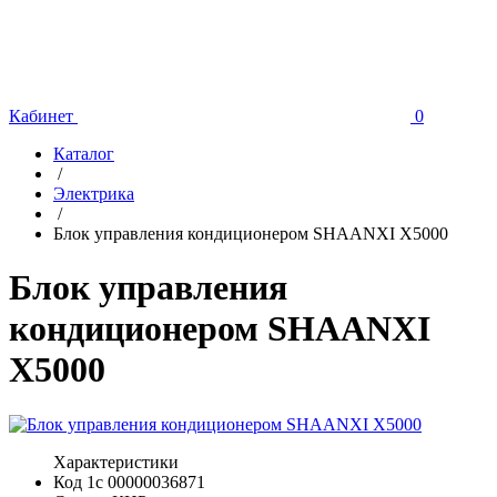
Кабинет
0
Каталог
/
Электрика
/
Блок управления кондиционером SHAANXI X5000
Блок управления
кондиционером SHAANXI
X5000
Характеристики
Код 1с
00000036871