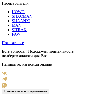
Производители
HOWO
SHACMAN
SHAANXI
MAN
SITRAK
FAW
Показать все
Есть вопросы? Подскажем применимость,
подберем аналоги для Вас
Напишите, мы всегда онлайн!
Коммерческое предложение