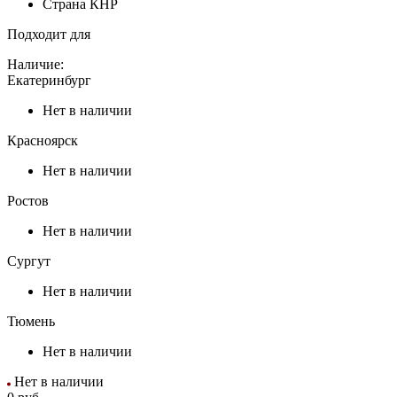
Страна
КНР
Подходит для
Наличие:
Екатеринбург
Нет в наличии
Красноярск
Нет в наличии
Ростов
Нет в наличии
Сургут
Нет в наличии
Тюмень
Нет в наличии
Нет в наличии