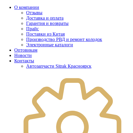
О компании
Отзывы
Доставка и оплата
Гарантия и возвраты
Прайс
Поставки из Китая
Производство РВД и ремонт колодок
Электронные каталоги
Оптовикам
Новости
Контакты
Автозапчасти Sitrak Красноярск