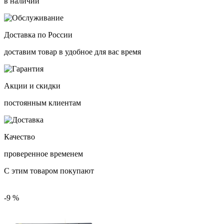
в наличии
Доставка по России
доставим товар в удобное для вас время
Акции и скидки
постоянным клиентам
Качество
проверенное временем
С этим товаром покупают
-9 %