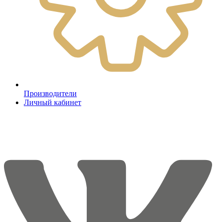
Производители
Личный кабинет