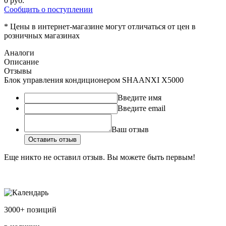
0
руб.
Сообщить о поступлении
* Цены в интернет-магазине могут отличаться от цен в
розничных магазинах
Аналоги
Описание
Отзывы
Блок управления кондиционером SHAANXI X5000
Введите имя
Введите email
Ваш отзыв
Оставить отзыв
Еще никто не оставил отзыв. Вы можете быть первым!
3000+ позиций