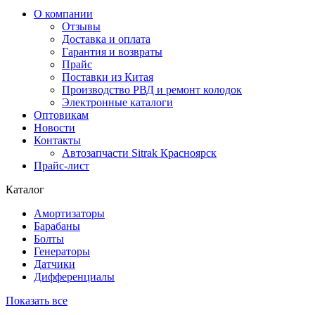
О компании
Отзывы
Доставка и оплата
Гарантия и возвраты
Прайс
Поставки из Китая
Производство РВД и ремонт колодок
Электронные каталоги
Оптовикам
Новости
Контакты
Автозапчасти Sitrak Красноярск
Прайс-лист
Каталог
Амортизаторы
Барабаны
Болты
Генераторы
Датчики
Дифференциалы
Показать все