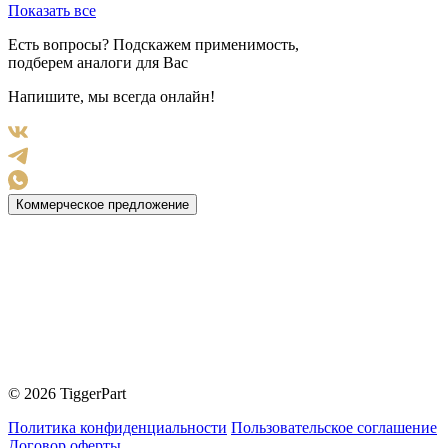
Показать все
Есть вопросы? Подскажем применимость,
подберем аналоги для Вас
Напишите, мы всегда онлайн!
Коммерческое предложение
© 2026 TiggerPart
Политика конфиденциальности
Пользовательское соглашение
Договор оферты