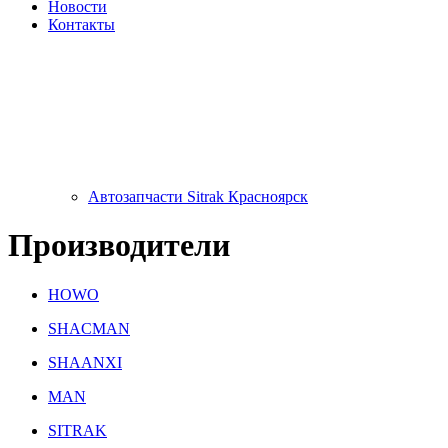
Новости
Контакты
Автозапчасти Sitrak Красноярск
Производители
HOWO
SHACMAN
SHAANXI
MAN
SITRAK