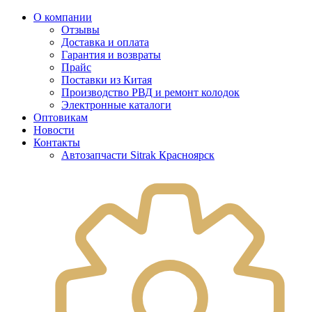
О компании
Отзывы
Доставка и оплата
Гарантия и возвраты
Прайс
Поставки из Китая
Производство РВД и ремонт колодок
Электронные каталоги
Оптовикам
Новости
Контакты
Автозапчасти Sitrak Красноярск