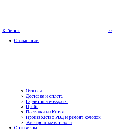
Кабинет
0
О компании
Отзывы
Доставка и оплата
Гарантия и возвраты
Прайс
Поставки из Китая
Производство РВД и ремонт колодок
Электронные каталоги
Оптовикам