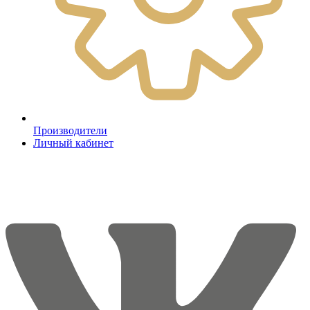
Производители
Личный кабинет