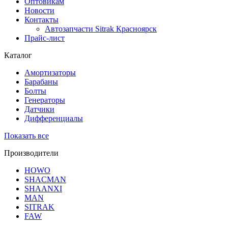
Оптовикам
Новости
Контакты
Автозапчасти Sitrak Красноярск
Прайс-лист
Каталог
Амортизаторы
Барабаны
Болты
Генераторы
Датчики
Дифференциалы
Показать все
Производители
HOWO
SHACMAN
SHAANXI
MAN
SITRAK
FAW