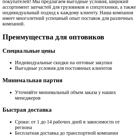
покупателей! Мы предлагаем выгодные условия, широкий
ассортимент запчастей для грузовиков и спецтехники, а также
индивидуальный подход к каждому клиенту. Наша компания
имеет многолетний успешный опыт поставок для различных
компаний.
Преимущества для оптовиков
Специальные цены
Индивидуальные скидки на оптовые закупки
Выгодные условия для постоянных клиентов
Минимальная партия
Уточняйте минимальный объем заказа у наших
менеджеров
Быстрая доставка
Сроки: от 1 до 14 рабочих дней в зависимости от
региона
Бесплатная доставка до транспортной компании