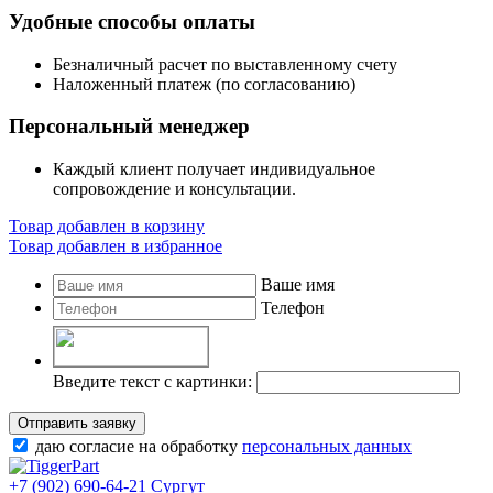
Удобные способы оплаты
Безналичный расчет по выставленному счету
Наложенный платеж (по согласованию)
Персональный менеджер
Каждый клиент получает индивидуальное
сопровождение и консультации.
Товар добавлен в корзину
Товар добавлен в избранное
Ваше имя
Телефон
Введите текст с картинки:
Отправить заявку
даю согласие на обработку
персональных данных
+7 (902) 690-64-21
Сургут