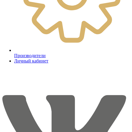
Производители
Личный кабинет