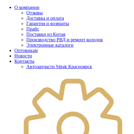
О компании
Отзывы
Доставка и оплата
Гарантия и возвраты
Прайс
Поставки из Китая
Производство РВД и ремонт колодок
Электронные каталоги
Оптовикам
Новости
Контакты
Автозапчасти Sitrak Красноярск