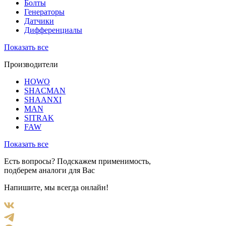
Болты
Генераторы
Датчики
Дифференциалы
Показать все
Производители
HOWO
SHACMAN
SHAANXI
MAN
SITRAK
FAW
Показать все
Есть вопросы? Подскажем применимость,
подберем аналоги для Вас
Напишите, мы всегда онлайн!