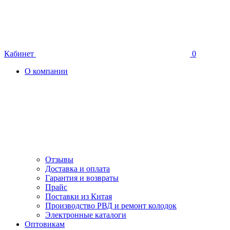
Кабинет
0
О компании
Отзывы
Доставка и оплата
Гарантия и возвраты
Прайс
Поставки из Китая
Производство РВД и ремонт колодок
Электронные каталоги
Оптовикам