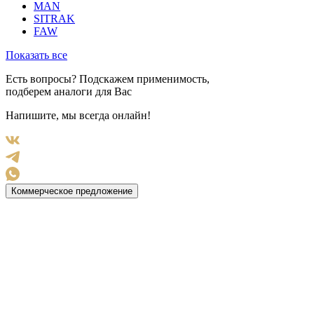
MAN
SITRAK
FAW
Показать все
Есть вопросы? Подскажем применимость,
подберем аналоги для Вас
Напишите, мы всегда онлайн!
Коммерческое предложение