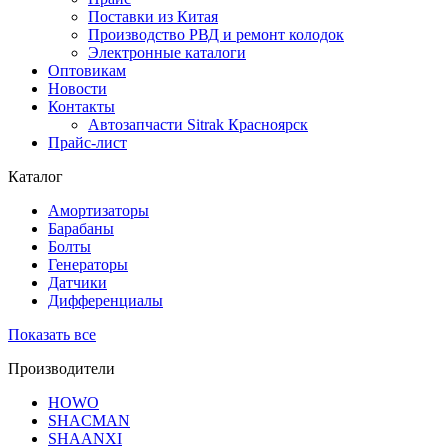
Поставки из Китая
Производство РВД и ремонт колодок
Электронные каталоги
Оптовикам
Новости
Контакты
Автозапчасти Sitrak Красноярск
Прайс-лист
Каталог
Амортизаторы
Барабаны
Болты
Генераторы
Датчики
Дифференциалы
Показать все
Производители
HOWO
SHACMAN
SHAANXI