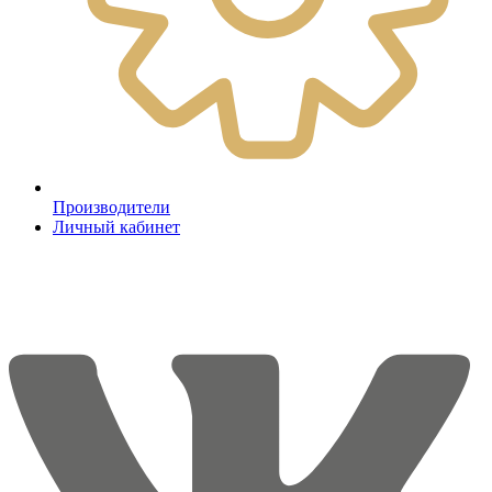
Производители
Личный кабинет