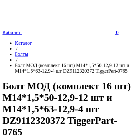
Кабинет
0
Каталог
/
Болты
/
Болт МОД (комплект 16 шт) M14*1,5*50-12,9-12 шт и
М14*1,5*63-12,9-4 шт DZ9112320372 TiggerPart-0765
Болт МОД (комплект 16 шт)
M14*1,5*50-12,9-12 шт и
М14*1,5*63-12,9-4 шт
DZ9112320372 TiggerPart-
0765