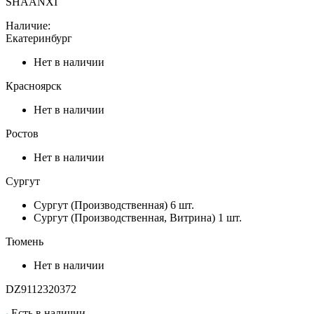
SHAANXI
Наличие:
Екатеринбург
Нет в наличии
Красноярск
Нет в наличии
Ростов
Нет в наличии
Сургут
Сургут (Производственная)
6 шт.
Сургут (Производственная, Витрина)
1 шт.
Тюмень
Нет в наличии
DZ9112320372
Есть в наличии