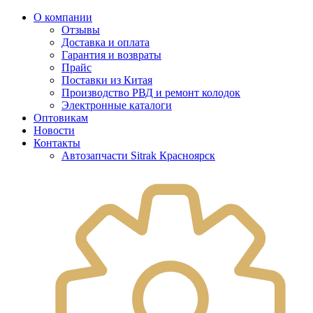
О компании
Отзывы
Доставка и оплата
Гарантия и возвраты
Прайс
Поставки из Китая
Производство РВД и ремонт колодок
Электронные каталоги
Оптовикам
Новости
Контакты
Автозапчасти Sitrak Красноярск