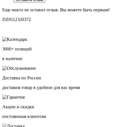
Еще никто не оставил отзыв. Вы можете быть первым!
DZ9112320372
3000+ позиций
в наличии
Доставка по России
доставим товар в удобное для вас время
Акции и скидки
постоянным клиентам