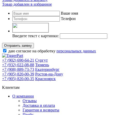
Товар добавлен в избранное
Ваше имя
Телефон
Введите текст с картинки:
Отправить заявку
даю согласие на обработку
персональных данных
+7 (902) 690-64-21
Сургут
+7 (932) 022-08-88
Тюмень
+7 (908) 889-73-73
Екатеринбург
+7 (905) 820-00-39
Ростов-на-Дону
+7 (905) 820-00-35
Красноярск
Клиентам
О компании
Отзывы
Доставка и оплата
Гарантия и возвраты
Прайс