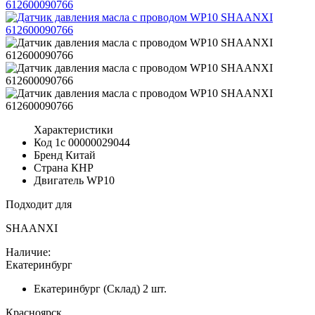
Характеристики
Код 1с
00000029044
Бренд
Китай
Страна
КНР
Двигатель
WP10
Подходит для
SHAANXI
Наличие:
Екатеринбург
Екатеринбург (Склад)
2 шт.
Красноярск