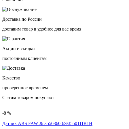
Доставка по России
доставим товар в удобное для вас время
Акции и скидки
постоянным клиентам
Качество
проверенное временем
С этим товаром покупают
-8 %
Датчик ABS FAW J6 3550360-6S/3550111B1H