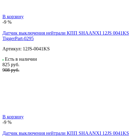
В корзину
-9 %
Датчик выключения нейтрали КПП SHAANXI 12JS 0041KS
TiggerPart-0295
Артикул:
12JS-0041KS
Есть в наличии
825
руб.
908 руб.
В корзину
-9 %
Датчик выключения нейтрали КПП SHAANXI 12JS 0041KS