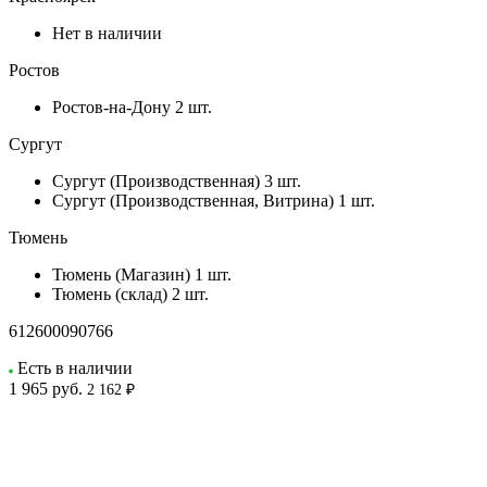
Нет в наличии
Ростов
Ростов-на-Дону
2 шт.
Сургут
Сургут (Производственная)
3 шт.
Сургут (Производственная, Витрина)
1 шт.
Тюмень
Тюмень (Магазин)
1 шт.
Тюмень (склад)
2 шт.
612600090766
Есть в наличии
1 965
руб.
2 162 ₽