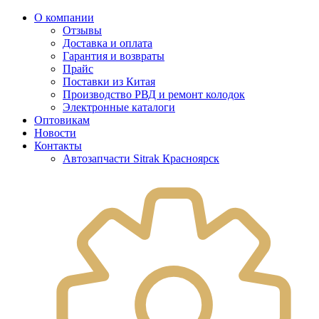
О компании
Отзывы
Доставка и оплата
Гарантия и возвраты
Прайс
Поставки из Китая
Производство РВД и ремонт колодок
Электронные каталоги
Оптовикам
Новости
Контакты
Автозапчасти Sitrak Красноярск