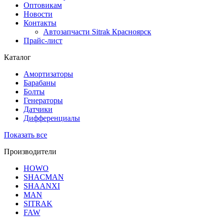
Оптовикам
Новости
Контакты
Автозапчасти Sitrak Красноярск
Прайс-лист
Каталог
Амортизаторы
Барабаны
Болты
Генераторы
Датчики
Дифференциалы
Показать все
Производители
HOWO
SHACMAN
SHAANXI
MAN
SITRAK
FAW