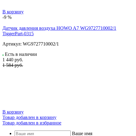
В корзину
-9 %
Датчик давления воздуха HOWO A7 WG9727710002/1
TiggerPart-0315
Артикул:
WG9727710002/1
Есть в наличии
1 440
руб.
1 584 руб.
В корзину
Товар добавлен в корзину
Товар добавлен в избранное
Ваше имя