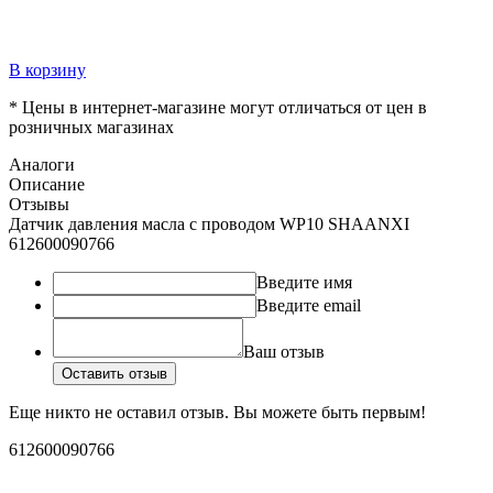
В корзину
* Цены в интернет-магазине могут отличаться от цен в
розничных магазинах
Аналоги
Описание
Отзывы
Датчик давления масла с проводом WP10 SHAANXI
612600090766
Введите имя
Введите email
Ваш отзыв
Оставить отзыв
Еще никто не оставил отзыв. Вы можете быть первым!
612600090766