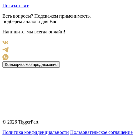
Показать все
Есть вопросы? Подскажем применимость,
подберем аналоги для Вас
Напишите, мы всегда онлайн!
Коммерческое предложение
© 2026 TiggerPart
Политика конфиденциальности
Пользовательское соглашение