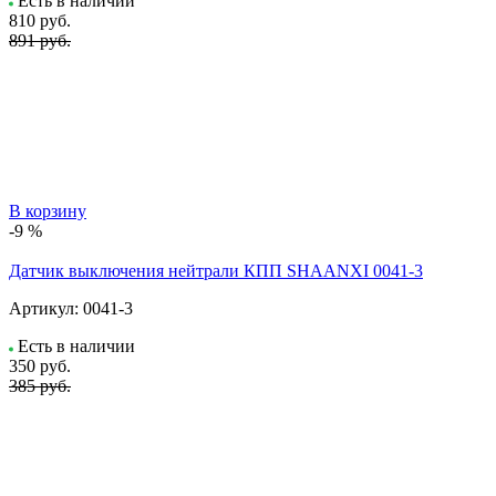
Есть в наличии
810
руб.
891 руб.
В корзину
-9 %
Датчик выключения нейтрали КПП SHAANXI 0041-3
Артикул:
0041-3
Есть в наличии
350
руб.
385 руб.