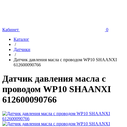
Кабинет
0
Каталог
/
Датчики
/
Датчик давления масла с проводом WP10 SHAANXI
612600090766
Датчик давления масла с
проводом WP10 SHAANXI
612600090766