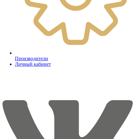
Производители
Личный кабинет