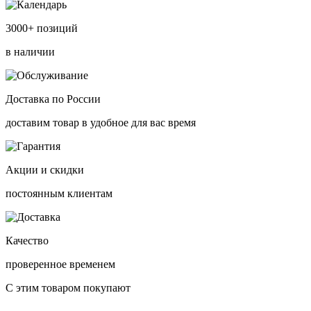
3000+ позиций
в наличии
Доставка по России
доставим товар в удобное для вас время
Акции и скидки
постоянным клиентам
Качество
проверенное временем
С этим товаром покупают