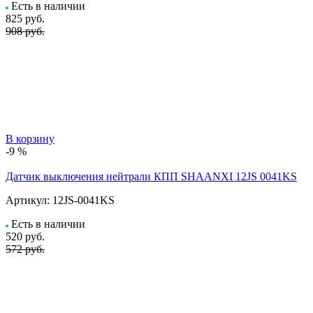
Есть в наличии
825
руб.
908 руб.
В корзину
-9 %
Датчик выключения нейтрали КПП SHAANXI 12JS 0041KS
Артикул:
12JS-0041KS
Есть в наличии
520
руб.
572 руб.