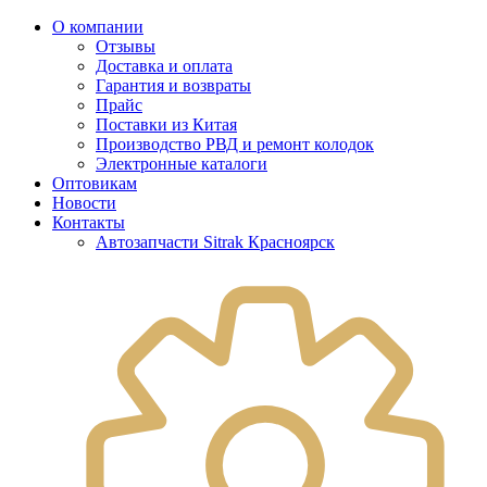
О компании
Отзывы
Доставка и оплата
Гарантия и возвраты
Прайс
Поставки из Китая
Производство РВД и ремонт колодок
Электронные каталоги
Оптовикам
Новости
Контакты
Автозапчасти Sitrak Красноярск