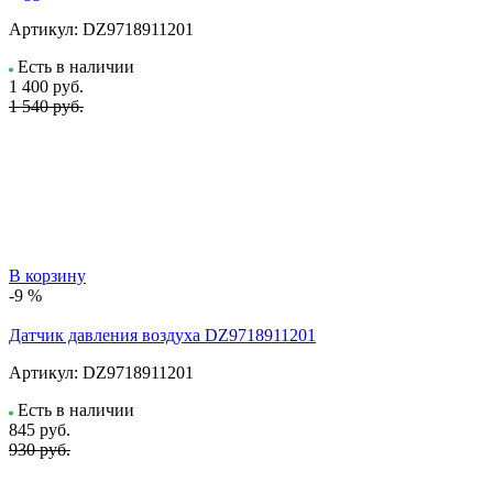
Артикул:
DZ9718911201
Есть в наличии
1 400
руб.
1 540 руб.
В корзину
-9 %
Датчик давления воздуха DZ9718911201
Артикул:
DZ9718911201
Есть в наличии
845
руб.
930 руб.