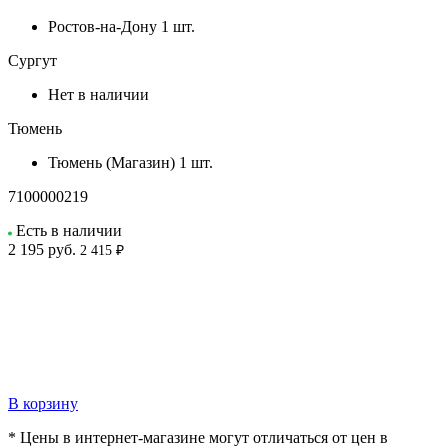
Ростов-на-Дону
1 шт.
Сургут
Нет в наличии
Тюмень
Тюмень (Магазин)
1 шт.
7100000219
Есть в наличии
2 195
руб.
2 415 ₽
В корзину
* Цены в интернет-магазине могут отличаться от цен в