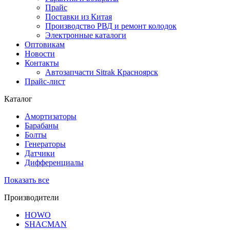
Прайс
Поставки из Китая
Производство РВД и ремонт колодок
Электронные каталоги
Оптовикам
Новости
Контакты
Автозапчасти Sitrak Красноярск
Прайс-лист
Каталог
Амортизаторы
Барабаны
Болты
Генераторы
Датчики
Дифференциалы
Показать все
Производители
HOWO
SHACMAN