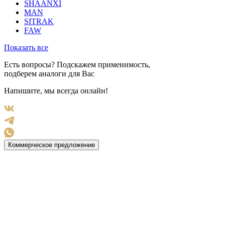
SHAANXI
MAN
SITRAK
FAW
Показать все
Есть вопросы? Подскажем применимость,
подберем аналоги для Вас
Напишите, мы всегда онлайн!
Коммерческое предложение