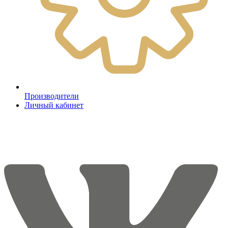
Производители
Личный кабинет