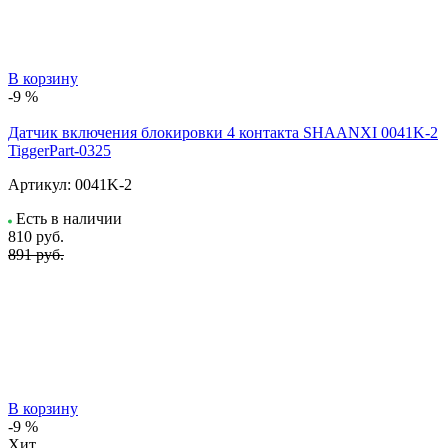
В корзину
-9 %
Датчик включения блокировки 4 контакта SHAANXI 0041K-2
TiggerPart-0325
Артикул:
0041K-2
Есть в наличии
810
руб.
891 руб.
В корзину
-9 %
Хит