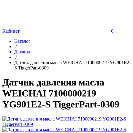
Кабинет
0
Каталог
/
Датчики
/
Датчик давления масла WEICHAI 7100000219 YG901E2-
S TiggerPart-0309
Датчик давления масла
WEICHAI 7100000219
YG901E2-S TiggerPart-0309