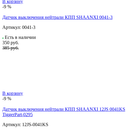
В корзину
-9 %
Датчик выключения нейтрали КПП SHAANXI 0041-3
Артикул:
0041-3
Есть в наличии
350
руб.
385 руб.
В корзину
-9 %
Датчик выключения нейтрали КПП SHAANXI 12JS 0041KS
TiggerPart-0295
Артикул:
12JS-0041KS