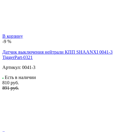
В корзину
-9 %
Датчик выключения нейтрали КПП SHAANXI 0041-3
TiggerPart-0321
Артикул:
0041-3
Есть в наличии
810
руб.
891 руб.