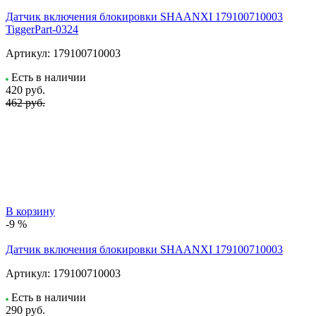
Датчик включения блокировки SHAANXI 179100710003
TiggerPart-0324
Артикул:
179100710003
Есть в наличии
420
руб.
462 руб.
В корзину
-9 %
Датчик включения блокировки SHAANXI 179100710003
Артикул:
179100710003
Есть в наличии
290
руб.