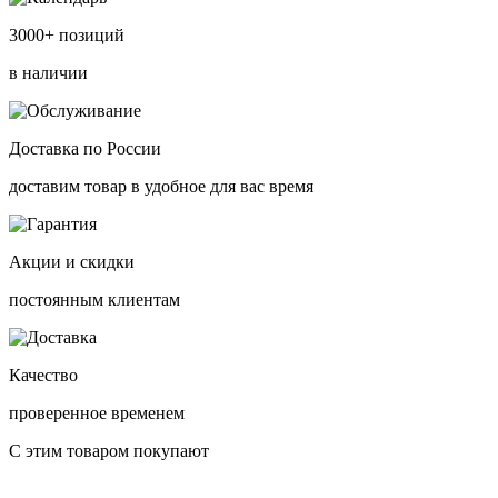
3000+ позиций
в наличии
Доставка по России
доставим товар в удобное для вас время
Акции и скидки
постоянным клиентам
Качество
проверенное временем
С этим товаром покупают