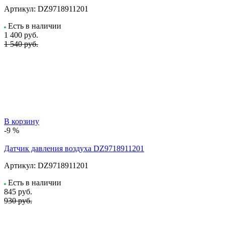
Артикул:
DZ9718911201
Есть в наличии
1 400
руб.
1 540 руб.
В корзину
-9 %
Датчик давления воздуха DZ9718911201
Артикул:
DZ9718911201
Есть в наличии
845
руб.
930 руб.