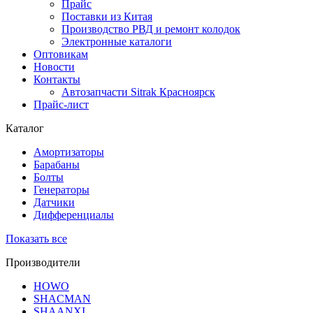
Прайс
Поставки из Китая
Производство РВД и ремонт колодок
Электронные каталоги
Оптовикам
Новости
Контакты
Автозапчасти Sitrak Красноярск
Прайс-лист
Каталог
Амортизаторы
Барабаны
Болты
Генераторы
Датчики
Дифференциалы
Показать все
Производители
HOWO
SHACMAN
SHAANXI