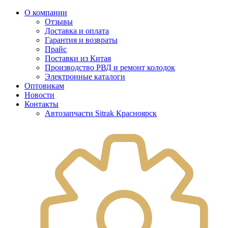
О компании
Отзывы
Доставка и оплата
Гарантия и возвраты
Прайс
Поставки из Китая
Производство РВД и ремонт колодок
Электронные каталоги
Оптовикам
Новости
Контакты
Автозапчасти Sitrak Красноярск