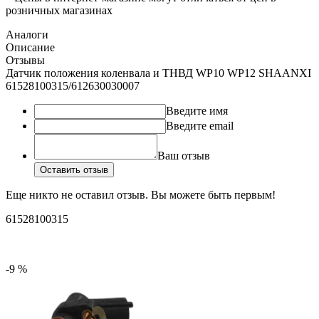
розничных магазинах
Аналоги
Описание
Отзывы
Датчик положения коленвала и ТНВД WP10 WP12 SHAANXI
61528100315/612630030007
Введите имя
Введите email
Ваш отзыв
Оставить отзыв
Еще никто не оставил отзыв. Вы можете быть первым!
61528100315
-9 %