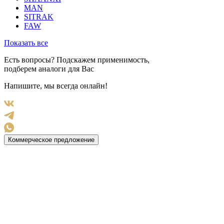
MAN
SITRAK
FAW
Показать все
Есть вопросы? Подскажем применимость,
подберем аналоги для Вас
Напишите, мы всегда онлайн!
Коммерческое предложение