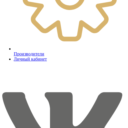
Производители
Личный кабинет