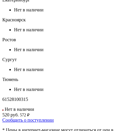
Нет в наличии
Красноярск
Нет в наличии
Ростов
Нет в наличии
Сургут
Нет в наличии
Тюмень
Нет в наличии
61528100315
Нет в наличии
520
руб.
572 ₽
Сообщить о поступлении
* Цены в интернет-магазине могут отличаться от цен в