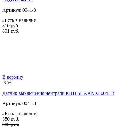
Артикул:
0041-3
Есть в наличии
810
руб.
891 руб.
В корзину
-9 %
Датчик выключения нейтрали КПП SHAANXI 0041-3
Артикул:
0041-3
Есть в наличии
350
руб.
385 руб.