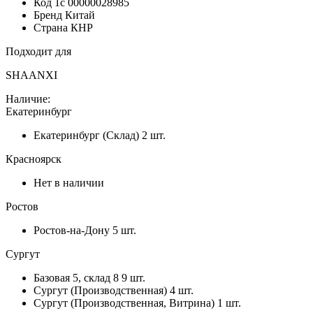
Код 1с
00000028985
Бренд
Китай
Страна
КНР
Подходит для
SHAANXI
Наличие:
Екатеринбург
Екатеринбург (Склад)
2 шт.
Красноярск
Нет в наличии
Ростов
Ростов-на-Дону
5 шт.
Сургут
Базовая 5, склад 8
9 шт.
Сургут (Производственная)
4 шт.
Сургут (Производственная, Витрина)
1 шт.