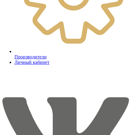
Производители
Личный кабинет