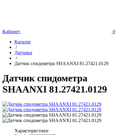
Кабинет
0
Каталог
/
Датчики
/
Датчик спидометра SHAANXI 81.27421.0129
Датчик спидометра
SHAANXI 81.27421.0129
Характеристики