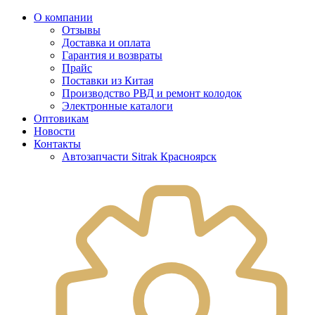
О компании
Отзывы
Доставка и оплата
Гарантия и возвраты
Прайс
Поставки из Китая
Производство РВД и ремонт колодок
Электронные каталоги
Оптовикам
Новости
Контакты
Автозапчасти Sitrak Красноярск