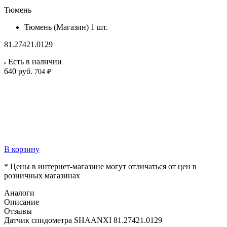
Тюмень
Тюмень (Магазин)
1 шт.
81.27421.0129
Есть в наличии
640
руб.
704 ₽
В корзину
* Цены в интернет-магазине могут отличаться от цен в
розничных магазинах
Аналоги
Описание
Отзывы
Датчик спидометра SHAANXI 81.27421.0129