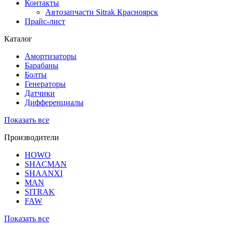
Контакты
Автозапчасти Sitrak Красноярск
Прайс-лист
Каталог
Амортизаторы
Барабаны
Болты
Генераторы
Датчики
Дифференциалы
Показать все
Производители
HOWO
SHACMAN
SHAANXI
MAN
SITRAK
FAW
Показать все