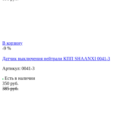
В корзину
-9 %
Датчик выключения нейтрали КПП SHAANXI 0041-3
Артикул:
0041-3
Есть в наличии
350
руб.
385 руб.