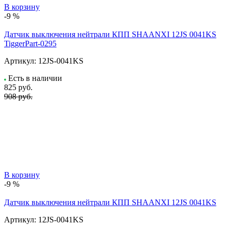
В корзину
-9 %
Датчик выключения нейтрали КПП SHAANXI 12JS 0041KS
TiggerPart-0295
Артикул:
12JS-0041KS
Есть в наличии
825
руб.
908 руб.
В корзину
-9 %
Датчик выключения нейтрали КПП SHAANXI 12JS 0041KS
Артикул:
12JS-0041KS