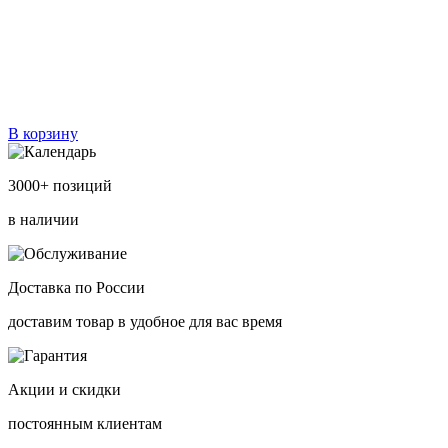
В корзину
3000+ позиций
в наличии
Доставка по России
доставим товар в удобное для вас время
Акции и скидки
постоянным клиентам