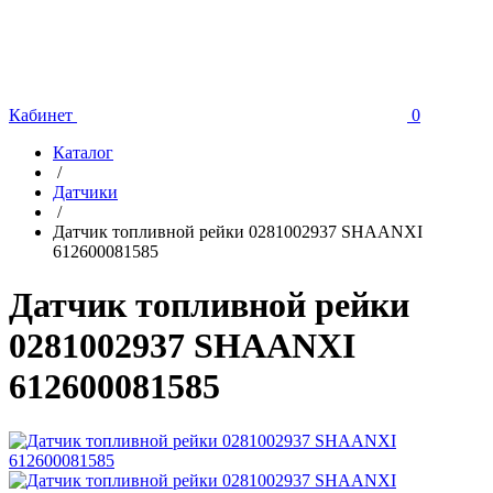
Кабинет
0
Каталог
/
Датчики
/
Датчик топливной рейки 0281002937 SHAANXI
612600081585
Датчик топливной рейки
0281002937 SHAANXI
612600081585