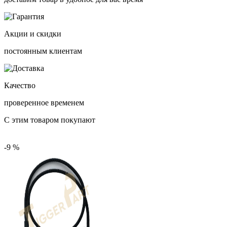
Акции и скидки
постоянным клиентам
Качество
проверенное временем
С этим товаром покупают
-9 %