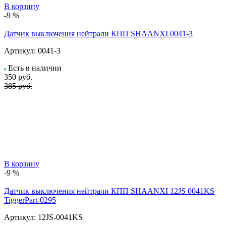
В корзину
-9 %
Датчик выключения нейтрали КПП SHAANXI 0041-3
Артикул:
0041-3
Есть в наличии
350
руб.
385 руб.
В корзину
-9 %
Датчик выключения нейтрали КПП SHAANXI 12JS 0041KS
TiggerPart-0295
Артикул:
12JS-0041KS