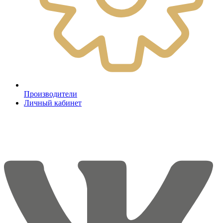
Производители
Личный кабинет