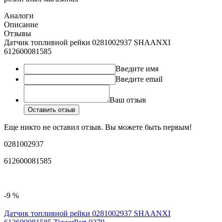
Аналоги
Описание
Отзывы
Датчик топливной рейки 0281002937 SHAANXI
612600081585
Введите имя
Введите email
Ваш отзыв
Оставить отзыв
Еще никто не оставил отзыв. Вы можете быть первым!
0281002937
612600081585
-9 %
Датчик топливной рейки 0281002937 SHAANXI