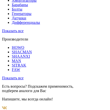
Амортизаторы
Барабаны
Болты
Генераторы
Датчики
Дифференциалы
Показать все
Производители
HOWO
SHACMAN
SHAANXI
MAN
SITRAK
FAW
Показать все
Есть вопросы? Подскажем применимость,
подберем аналоги для Вас
Напишите, мы всегда онлайн!