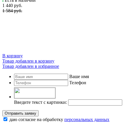
Есть в наличии
1 440
руб.
1 584 руб.
В корзину
Товар добавлен в корзину
Товар добавлен в избранное
Ваше имя
Телефон
Введите текст с картинки:
Отправить заявку
даю согласие на обработку
персональных данных