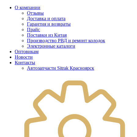
О компании
Отзывы
Доставка и оплата
Гарантия и возвраты
Прайс
Поставки из Китая
Производство РВД и ремонт колодок
Электронные каталоги
Оптовикам
Новости
Контакты
Автозапчасти Sitrak Красноярск