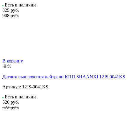
Есть в наличии
825
руб.
908 руб.
В корзину
-9 %
Датчик выключения нейтрали КПП SHAANXI 12JS 0041KS
Артикул:
12JS-0041KS
Есть в наличии
520
руб.
572 руб.