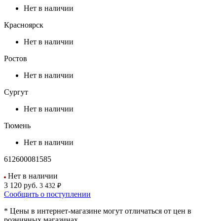
Нет в наличии
Красноярск
Нет в наличии
Ростов
Нет в наличии
Сургут
Нет в наличии
Тюмень
Нет в наличии
612600081585
Нет в наличии
3 120
руб.
3 432 ₽
Сообщить о поступлении
* Цены в интернет-магазине могут отличаться от цен в
розничных магазинах