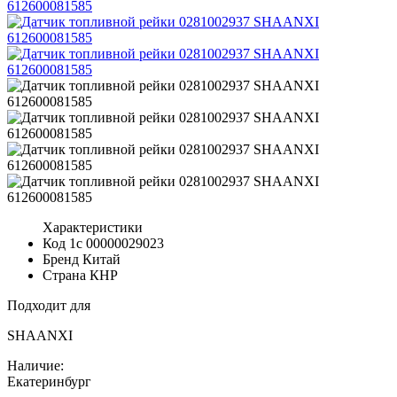
Характеристики
Код 1с
00000029023
Бренд
Китай
Страна
КНР
Подходит для
SHAANXI
Наличие:
Екатеринбург