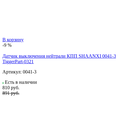
В корзину
-9 %
Датчик выключения нейтрали КПП SHAANXI 0041-3
TiggerPart-0321
Артикул:
0041-3
Есть в наличии
810
руб.
891 руб.