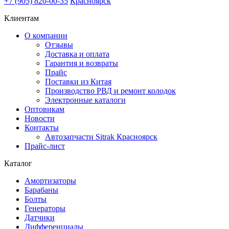
+7 (905) 820-00-35
Красноярск
Клиентам
О компании
Отзывы
Доставка и оплата
Гарантия и возвраты
Прайс
Поставки из Китая
Производство РВД и ремонт колодок
Электронные каталоги
Оптовикам
Новости
Контакты
Автозапчасти Sitrak Красноярск
Прайс-лист
Каталог
Амортизаторы
Барабаны
Болты
Генераторы
Датчики
Дифференциалы