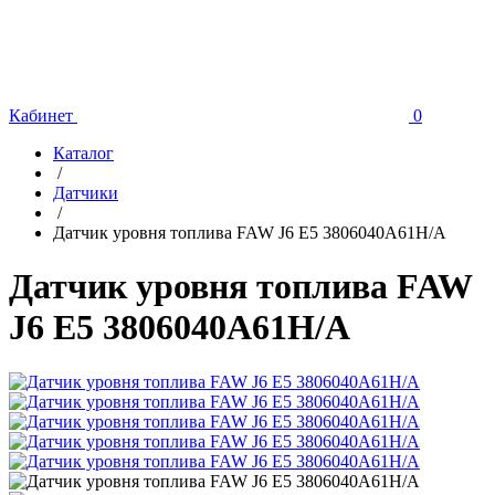
Кабинет
0
Каталог
/
Датчики
/
Датчик уровня топлива FAW J6 Е5 3806040A61H/A
Датчик уровня топлива FAW
J6 Е5 3806040A61H/A