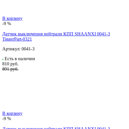
В корзину
-9 %
Датчик выключения нейтрали КПП SHAANXI 0041-3
TiggerPart-0321
Артикул:
0041-3
Есть в наличии
810
руб.
891 руб.
В корзину
-9 %
Датчик выключения нейтрали КПП SHAANXI 0041-3