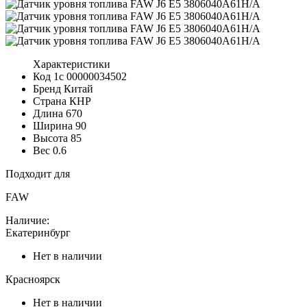
Характеристики
Код 1с
00000034502
Бренд
Китай
Страна
КНР
Длина
670
Ширина
90
Высота
85
Вес
0.6
Подходит для
FAW
Наличие:
Екатеринбург
Нет в наличии
Красноярск
Нет в наличии