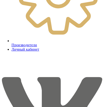
Производители
Личный кабинет