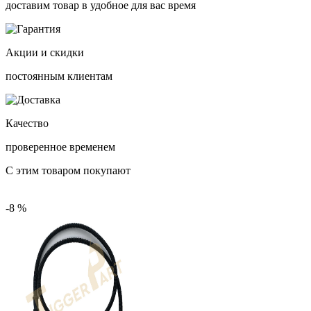
доставим товар в удобное для вас время
Акции и скидки
постоянным клиентам
Качество
проверенное временем
С этим товаром покупают
-8 %