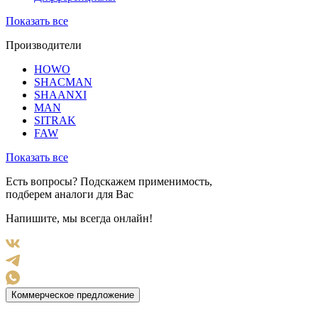
Показать все
Производители
HOWO
SHACMAN
SHAANXI
MAN
SITRAK
FAW
Показать все
Есть вопросы? Подскажем применимость,
подберем аналоги для Вас
Напишите, мы всегда онлайн!
Коммерческое предложение