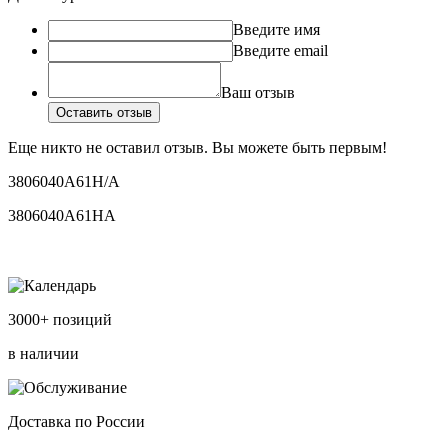
Введите имя
Введите email
Ваш отзыв
Оставить отзыв
Еще никто не оставил отзыв. Вы можете быть первым!
3806040A61H/A
3806040A61HA
3000+ позиций
в наличии
Доставка по России