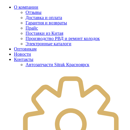
О компании
Отзывы
Доставка и оплата
Гарантия и возвраты
Прайс
Поставки из Китая
Производство РВД и ремонт колодок
Электронные каталоги
Оптовикам
Новости
Контакты
Автозапчасти Sitrak Красноярск