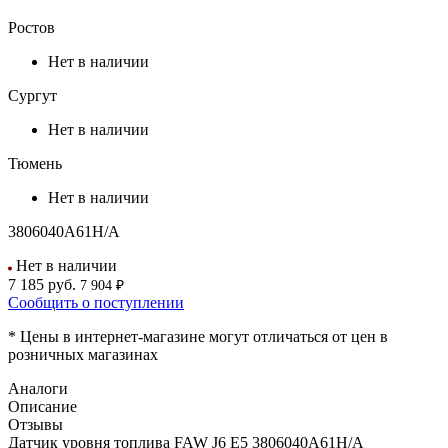
Ростов
Нет в наличии
Сургут
Нет в наличии
Тюмень
Нет в наличии
3806040A61H/A
Нет в наличии
7 185
руб.
7 904 ₽
Сообщить о поступлении
* Цены в интернет-магазине могут отличаться от цен в
розничных магазинах
Аналоги
Описание
Отзывы
Датчик уровня топлива FAW J6 Е5 3806040A61H/A