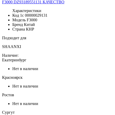
Характеристики
Код 1с
00000029131
Модель
F3000
Бренд
Китай
Страна
КНР
Подходит для
SHAANXI
Наличие:
Екатеринбург
Нет в наличии
Красноярск
Нет в наличии
Ростов
Нет в наличии
Сургут