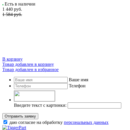
Есть в наличии
1 440
руб.
1 584 руб.
В корзину
Товар добавлен в корзину
Товар добавлен в избранное
Ваше имя
Телефон
Введите текст с картинки:
Отправить заявку
даю согласие на обработку
персональных данных