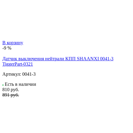
В корзину
-9 %
Датчик выключения нейтрали КПП SHAANXI 0041-3
TiggerPart-0321
Артикул:
0041-3
Есть в наличии
810
руб.
891 руб.