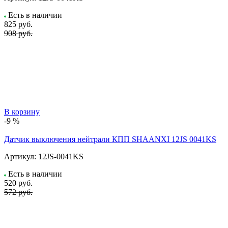
Есть в наличии
825
руб.
908 руб.
В корзину
-9 %
Датчик выключения нейтрали КПП SHAANXI 12JS 0041KS
Артикул:
12JS-0041KS
Есть в наличии
520
руб.
572 руб.