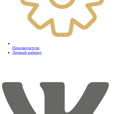
Производители
Личный кабинет