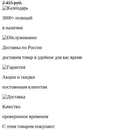
2 415 руб.
3000+ позиций
в наличии
Доставка по России
доставим товар в удобное для вас время
Акции и скидки
постоянным клиентам
Качество
проверенное временем
С этим товаром покупают