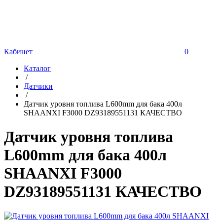
Кабинет
0
Каталог
/
Датчики
/
Датчик уровня топлива L600mm для бака 400л
SHAANXI F3000 DZ93189551131 КАЧЕСТВО
Датчик уровня топлива
L600mm для бака 400л
SHAANXI F3000
DZ93189551131 КАЧЕСТВО