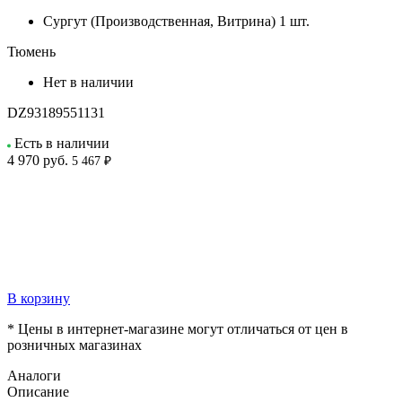
Сургут (Производственная, Витрина)
1 шт.
Тюмень
Нет в наличии
DZ93189551131
Есть в наличии
4 970
руб.
5 467 ₽
В корзину
* Цены в интернет-магазине могут отличаться от цен в
розничных магазинах
Аналоги
Описание