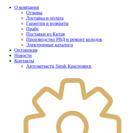
О компании
Отзывы
Доставка и оплата
Гарантия и возвраты
Прайс
Поставки из Китая
Производство РВД и ремонт колодок
Электронные каталоги
Оптовикам
Новости
Контакты
Автозапчасти Sitrak Красноярск