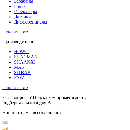
Барабаны
Болты
Генераторы
Датчики
Дифференциалы
Показать все
Производители
HOWO
SHACMAN
SHAANXI
MAN
SITRAK
FAW
Показать все
Есть вопросы? Подскажем применимость,
подберем аналоги для Вас
Напишите, мы всегда онлайн!