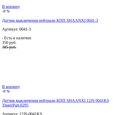
В корзину
-9 %
Датчик выключения нейтрали КПП SHAANXI 0041-3
Артикул:
0041-3
Есть в наличии
350
руб.
385 руб.
В корзину
-9 %
Датчик выключения нейтрали КПП SHAANXI 12JS 0041KS
TiggerPart-0295
Артикул:
12JS-0041KS