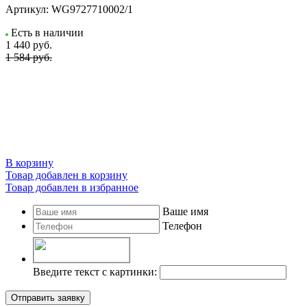
Артикул:
WG9727710002/1
Есть в наличии
1 440
руб.
1 584 руб.
В корзину
Товар добавлен в корзину
Товар добавлен в избранное
Ваше имя
Телефон
Введите текст с картинки:
Отправить заявку