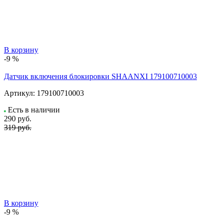
В корзину
-9 %
Датчик включения блокировки SHAANXI 179100710003
Артикул:
179100710003
Есть в наличии
290
руб.
319 руб.
В корзину
-9 %