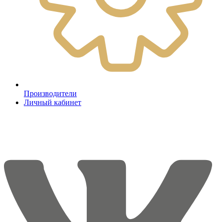
Производители
Личный кабинет