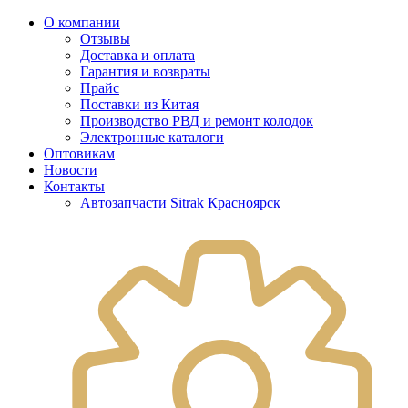
О компании
Отзывы
Доставка и оплата
Гарантия и возвраты
Прайс
Поставки из Китая
Производство РВД и ремонт колодок
Электронные каталоги
Оптовикам
Новости
Контакты
Автозапчасти Sitrak Красноярск