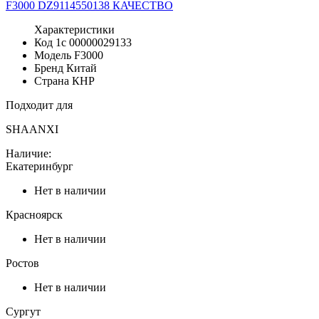
Характеристики
Код 1с
00000029133
Модель
F3000
Бренд
Китай
Страна
КНР
Подходит для
SHAANXI
Наличие:
Екатеринбург
Нет в наличии
Красноярск
Нет в наличии
Ростов
Нет в наличии
Сургут