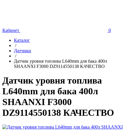
Кабинет
0
Каталог
/
Датчики
/
Датчик уровня топлива L640mm для бака 400л
SHAANXI F3000 DZ9114550138 КАЧЕСТВО
Датчик уровня топлива
L640mm для бака 400л
SHAANXI F3000
DZ9114550138 КАЧЕСТВО