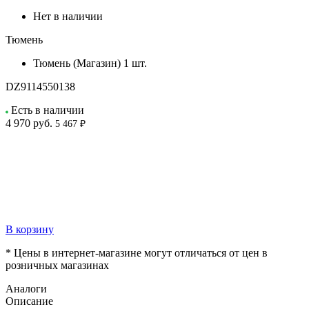
Нет в наличии
Тюмень
Тюмень (Магазин)
1 шт.
DZ9114550138
Есть в наличии
4 970
руб.
5 467 ₽
В корзину
* Цены в интернет-магазине могут отличаться от цен в
розничных магазинах
Аналоги
Описание