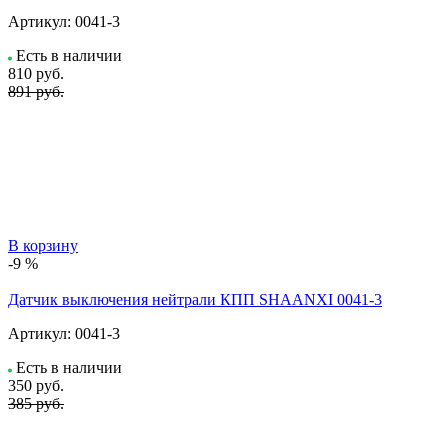
Артикул:
0041-3
Есть в наличии
810
руб.
891 руб.
В корзину
-9 %
Датчик выключения нейтрали КПП SHAANXI 0041-3
Артикул:
0041-3
Есть в наличии
350
руб.
385 руб.