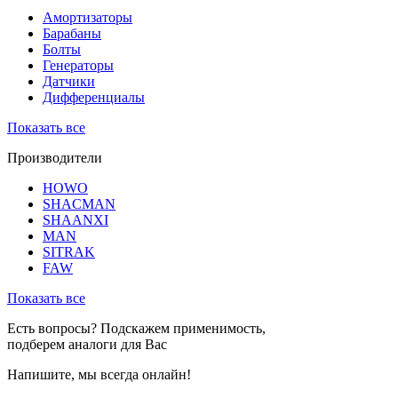
Амортизаторы
Барабаны
Болты
Генераторы
Датчики
Дифференциалы
Показать все
Производители
HOWO
SHACMAN
SHAANXI
MAN
SITRAK
FAW
Показать все
Есть вопросы? Подскажем применимость,
подберем аналоги для Вас
Напишите, мы всегда онлайн!