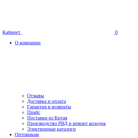
Кабинет
0
О компании
Отзывы
Доставка и оплата
Гарантия и возвраты
Прайс
Поставки из Китая
Производство РВД и ремонт колодок
Электронные каталоги
Оптовикам