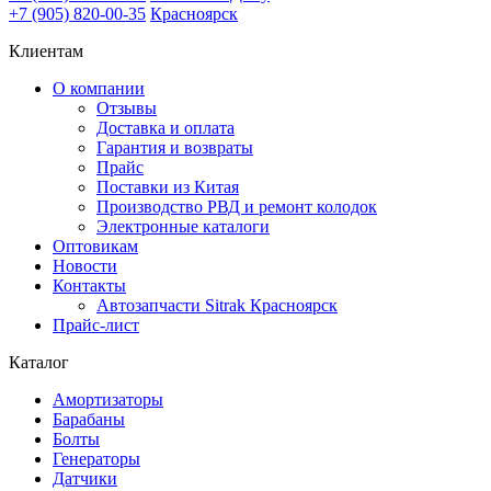
+7 (905) 820-00-35
Красноярск
Клиентам
О компании
Отзывы
Доставка и оплата
Гарантия и возвраты
Прайс
Поставки из Китая
Производство РВД и ремонт колодок
Электронные каталоги
Оптовикам
Новости
Контакты
Автозапчасти Sitrak Красноярск
Прайс-лист
Каталог
Амортизаторы
Барабаны
Болты
Генераторы
Датчики