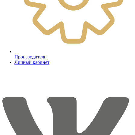
Производители
Личный кабинет