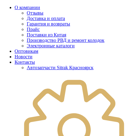
О компании
Отзывы
Доставка и оплата
Гарантия и возвраты
Прайс
Поставки из Китая
Производство РВД и ремонт колодок
Электронные каталоги
Оптовикам
Новости
Контакты
Автозапчасти Sitrak Красноярск