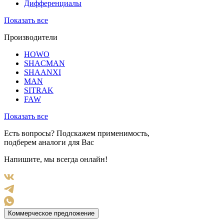
Дифференциалы
Показать все
Производители
HOWO
SHACMAN
SHAANXI
MAN
SITRAK
FAW
Показать все
Есть вопросы? Подскажем применимость,
подберем аналоги для Вас
Напишите, мы всегда онлайн!
Коммерческое предложение