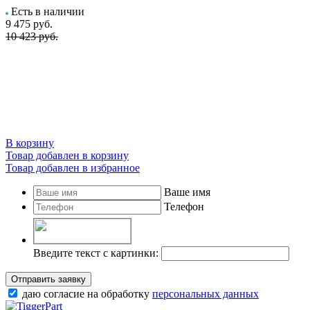
Есть в наличии
9 475
руб.
10 423 руб.
В корзину
Товар добавлен в корзину
Товар добавлен в избранное
Ваше имя
Телефон
Введите текст с картинки:
Отправить заявку
даю согласие на обработку
персональных данных