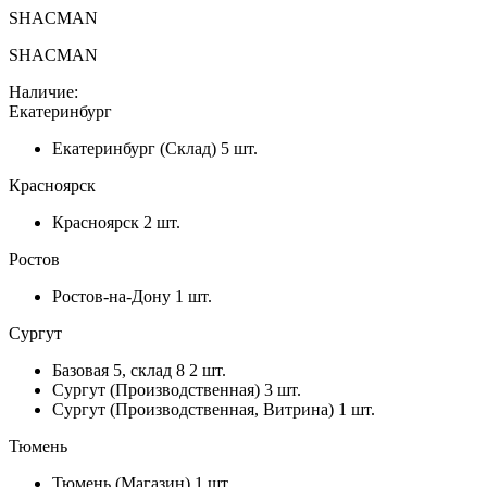
SHACMAN
SHACMAN
Наличие:
Екатеринбург
Екатеринбург (Склад)
5 шт.
Красноярск
Красноярск
2 шт.
Ростов
Ростов-на-Дону
1 шт.
Сургут
Базовая 5, склад 8
2 шт.
Сургут (Производственная)
3 шт.
Сургут (Производственная, Витрина)
1 шт.
Тюмень
Тюмень (Магазин)
1 шт.