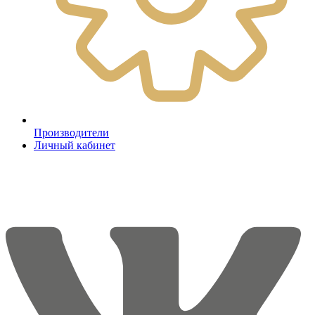
Производители
Личный кабинет