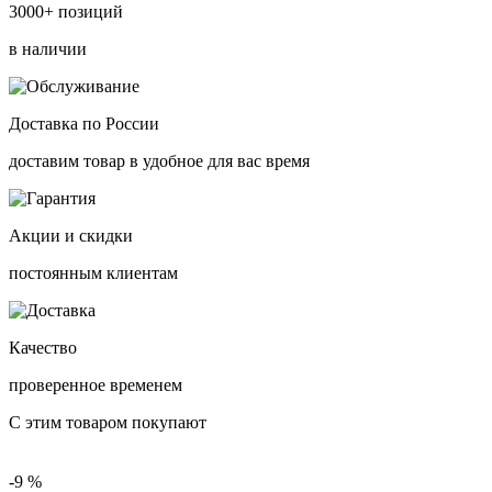
3000+ позиций
в наличии
Доставка по России
доставим товар в удобное для вас время
Акции и скидки
постоянным клиентам
Качество
проверенное временем
С этим товаром покупают
-9 %