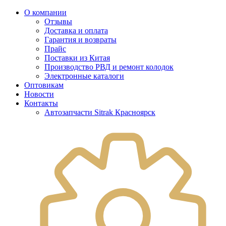
О компании
Отзывы
Доставка и оплата
Гарантия и возвраты
Прайс
Поставки из Китая
Производство РВД и ремонт колодок
Электронные каталоги
Оптовикам
Новости
Контакты
Автозапчасти Sitrak Красноярск