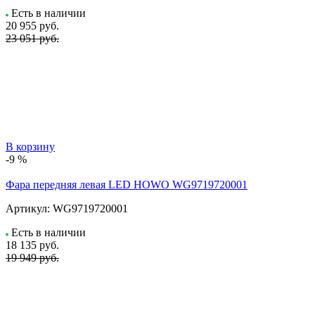
Есть в наличии
20 955
руб.
23 051 руб.
В корзину
-9 %
Фара передняя левая LED HOWO WG9719720001
Артикул:
WG9719720001
Есть в наличии
18 135
руб.
19 949 руб.