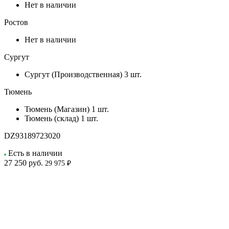
Нет в наличии
Ростов
Нет в наличии
Сургут
Сургут (Производственная)
3 шт.
Тюмень
Тюмень (Магазин)
1 шт.
Тюмень (склад)
1 шт.
DZ93189723020
Есть в наличии
27 250
руб.
29 975 ₽