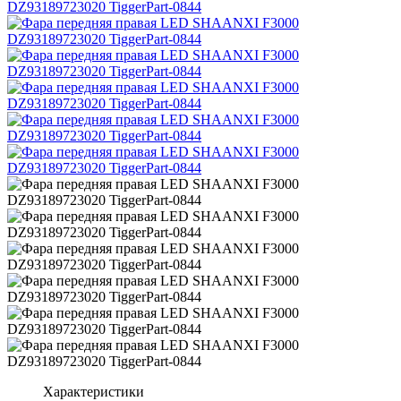
Характеристики