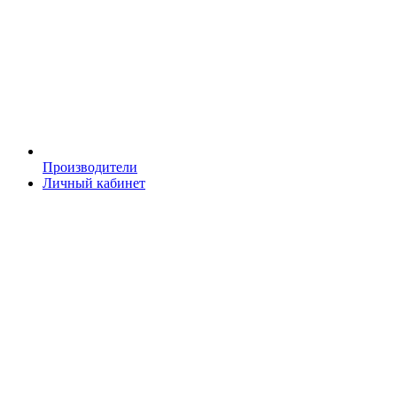
Производители
Личный кабинет