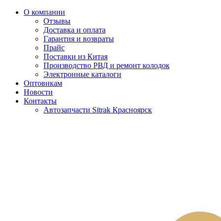
О компании
Отзывы
Доставка и оплата
Гарантия и возвраты
Прайс
Поставки из Китая
Производство РВД и ремонт колодок
Электронные каталоги
Оптовикам
Новости
Контакты
Автозапчасти Sitrak Красноярск