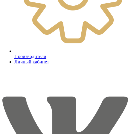
Производители
Личный кабинет