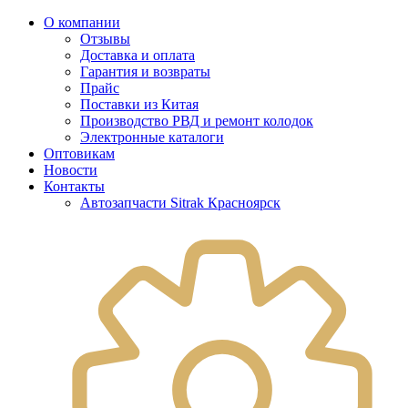
О компании
Отзывы
Доставка и оплата
Гарантия и возвраты
Прайс
Поставки из Китая
Производство РВД и ремонт колодок
Электронные каталоги
Оптовикам
Новости
Контакты
Автозапчасти Sitrak Красноярск