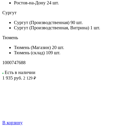
Ростов-на-Дону
24 шт.
Сургут
Сургут (Производственная)
90 шт.
Сургут (Производственная, Витрина)
1 шт.
Тюмень
Тюмень (Магазин)
20 шт.
Тюмень (склад)
109 шт.
1000747688
Есть в наличии
1 935
руб.
2 129 ₽
В корзину