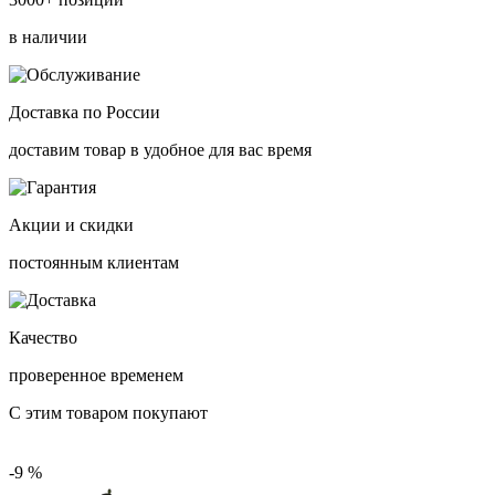
в наличии
Доставка по России
доставим товар в удобное для вас время
Акции и скидки
постоянным клиентам
Качество
проверенное временем
С этим товаром покупают
-9 %