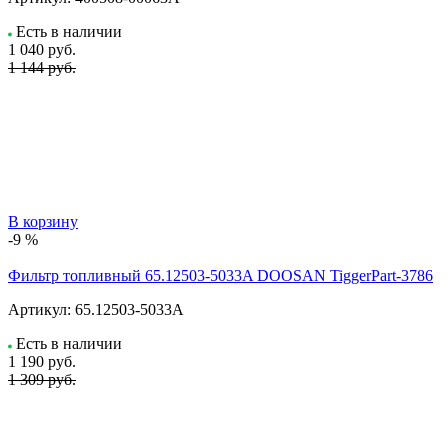
Есть в наличии
1 040
руб.
1 144 руб.
В корзину
-9 %
Фильтр топливный 65.12503-5033A DOOSAN TiggerPart-3786
Артикул:
65.12503-5033A
Есть в наличии
1 190
руб.
1 309 руб.