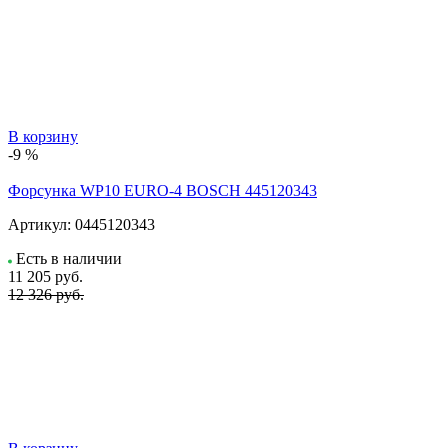
В корзину
-9 %
Форсунка WP10 EURO-4 BOSCH 445120343
Артикул:
0445120343
Есть в наличии
11 205
руб.
12 326 руб.