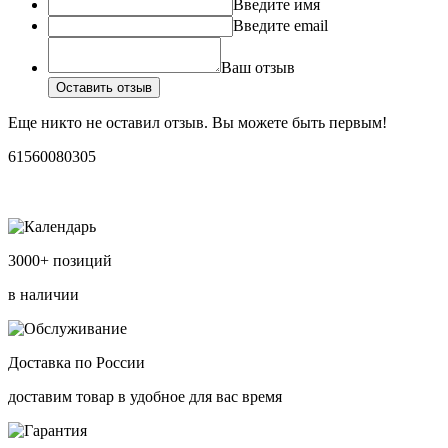
Введите имя
Введите email
Ваш отзыв
Оставить отзыв
Еще никто не оставил отзыв. Вы можете быть первым!
61560080305
3000+ позиций
в наличии
Доставка по России
доставим товар в удобное для вас время