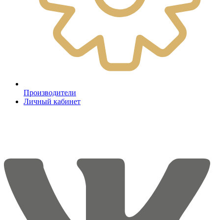
Производители
Личный кабинет