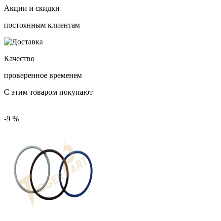
Акции и скидки
постоянным клиентам
Качество
проверенное временем
С этим товаром покупают
-9 %