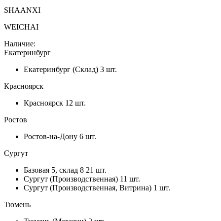
SHAANXI
WEICHAI
Наличие:
Екатеринбург
Екатеринбург (Склад)
3 шт.
Красноярск
Красноярск
12 шт.
Ростов
Ростов-на-Дону
6 шт.
Сургут
Базовая 5, склад 8
21 шт.
Сургут (Производственная)
11 шт.
Сургут (Производственная, Витрина)
1 шт.
Тюмень