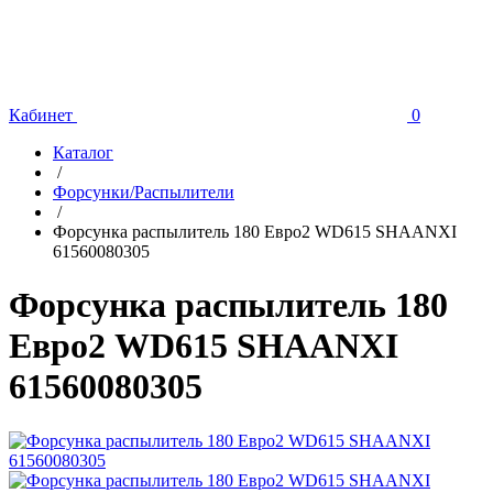
Кабинет
0
Каталог
/
Форсунки/Распылители
/
Форсунка распылитель 180 Евро2 WD615 SHAANXI
61560080305
Форсунка распылитель 180
Евро2 WD615 SHAANXI
61560080305