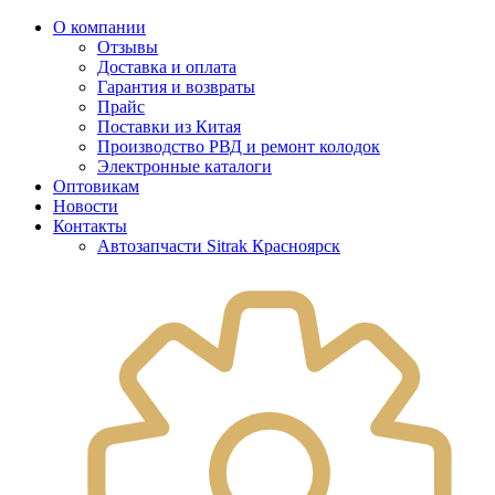
О компании
Отзывы
Доставка и оплата
Гарантия и возвраты
Прайс
Поставки из Китая
Производство РВД и ремонт колодок
Электронные каталоги
Оптовикам
Новости
Контакты
Автозапчасти Sitrak Красноярск