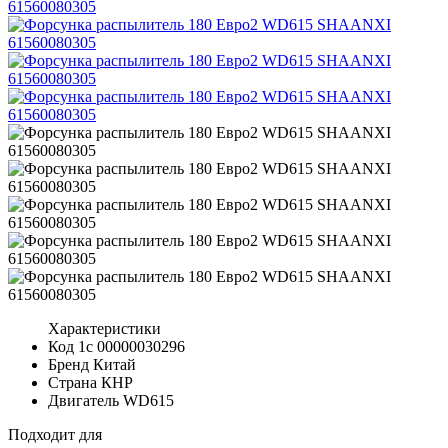
Характеристики
Код 1с
00000030296
Бренд
Китай
Страна
КНР
Двигатель
WD615
Подходит для