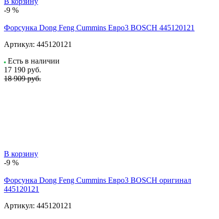
В корзину
-9 %
Форсунка Dong Feng Cummins Евро3 BOSCH 445120121
Артикул:
445120121
Есть в наличии
17 190
руб.
18 909 руб.
В корзину
-9 %
Форсунка Dong Feng Cummins Евро3 BOSCH оригинал
445120121
Артикул:
445120121