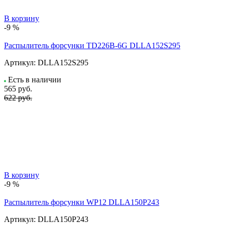
В корзину
-9 %
Распылитель форсунки TD226B-6G DLLA152S295
Артикул:
DLLA152S295
Есть в наличии
565
руб.
622 руб.
В корзину
-9 %
Распылитель форсунки WP12 DLLA150P243
Артикул:
DLLA150P243