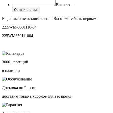
Ваш отзыв
Оставить отзыв
Еще никто не оставил отзыв. Вы можете быть первым!
22.5WM-3501110-04
225WM350111004
3000+ позиций
в наличии
Доставка по России
доставим товар в удобное для вас время