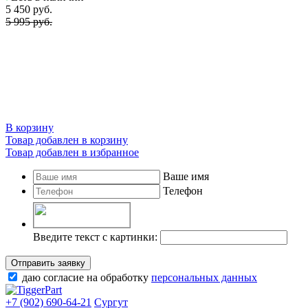
5 450
руб.
5 995 руб.
В корзину
Товар добавлен в корзину
Товар добавлен в избранное
Ваше имя
Телефон
Введите текст с картинки:
Отправить заявку
даю согласие на обработку
персональных данных
+7 (902) 690-64-21
Сургут