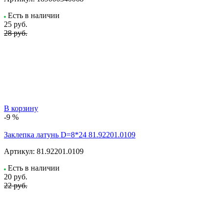
Есть в наличии
25
руб.
28 руб.
В корзину
-9 %
Заклепка латунь D=8*24 81.92201.0109
Артикул:
81.92201.0109
Есть в наличии
20
руб.
22 руб.