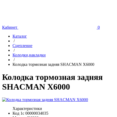
Кабинет
0
Каталог
/
Сцепление
/
Колодки,накладки
/
Колодка тормозная задняя SHACMAN X6000
Колодка тормозная задняя
SHACMAN X6000
Характеристики
Код 1с
00000034035