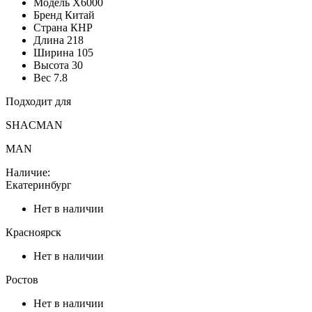
Модель
X6000
Бренд
Китай
Страна
КНР
Длина
218
Ширина
105
Высота
30
Вес
7.8
Подходит для
SHACMAN
MAN
Наличие:
Екатеринбург
Нет в наличии
Красноярск
Нет в наличии
Ростов
Нет в наличии