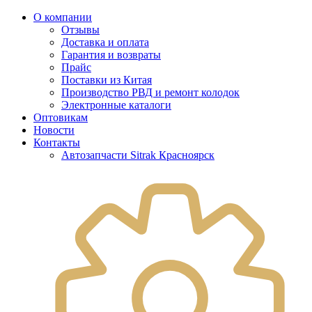
О компании
Отзывы
Доставка и оплата
Гарантия и возвраты
Прайс
Поставки из Китая
Производство РВД и ремонт колодок
Электронные каталоги
Оптовикам
Новости
Контакты
Автозапчасти Sitrak Красноярск