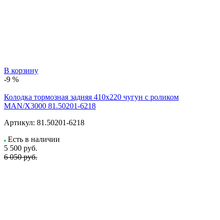
В корзину
-9 %
Колодка тормозная задняя 410x220 чугун с роликом
MAN/X3000 81.50201-6218
Артикул:
81.50201-6218
Есть в наличии
5 500
руб.
6 050 руб.