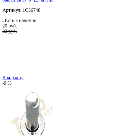
Артикул:
1С36748
Есть в наличии
20
руб.
22 руб.
В корзину
-9 %