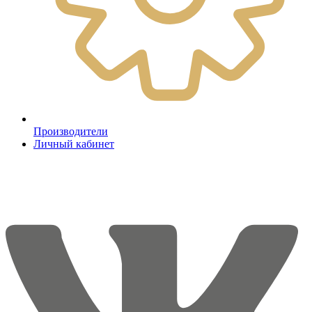
Производители
Личный кабинет