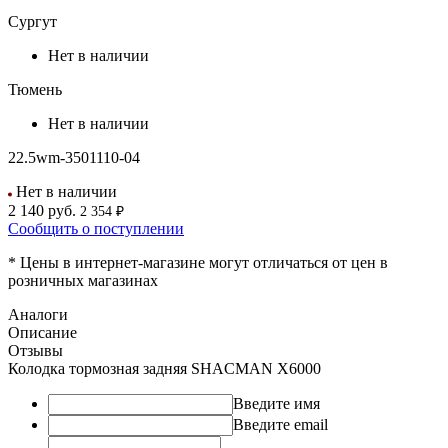
Сургут
Нет в наличии
Тюмень
Нет в наличии
22.5wm-3501110-04
Нет в наличии
2 140
руб.
2 354 ₽
Сообщить о поступлении
* Цены в интернет-магазине могут отличаться от цен в
розничных магазинах
Аналоги
Описание
Отзывы
Колодка тормозная задняя SHACMAN X6000
Введите имя
Введите email