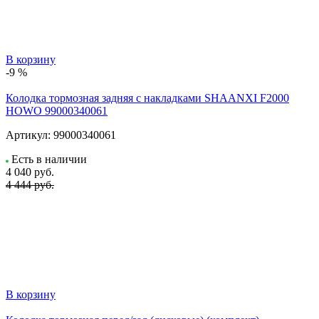
В корзину
-9 %
Колодка тормозная задняя с накладками SHAANXI F2000
HOWO 99000340061
Артикул:
99000340061
Есть в наличии
4 040
руб.
4 444 руб.
В корзину