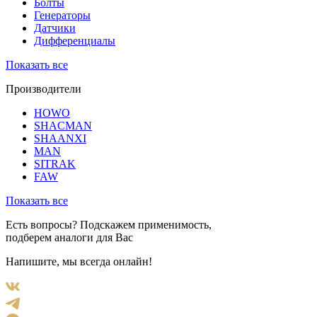
Болты
Генераторы
Датчики
Дифференциалы
Показать все
Производители
HOWO
SHACMAN
SHAANXI
MAN
SITRAK
FAW
Показать все
Есть вопросы? Подскажем применимость,
подберем аналоги для Вас
Напишите, мы всегда онлайн!