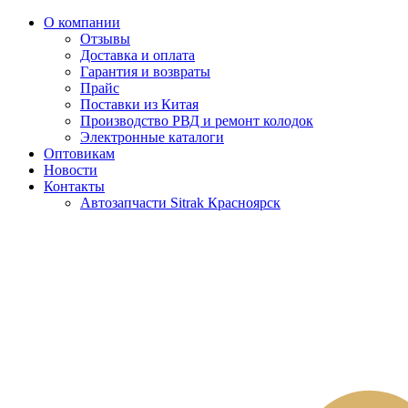
О компании
Отзывы
Доставка и оплата
Гарантия и возвраты
Прайс
Поставки из Китая
Производство РВД и ремонт колодок
Электронные каталоги
Оптовикам
Новости
Контакты
Автозапчасти Sitrak Красноярск