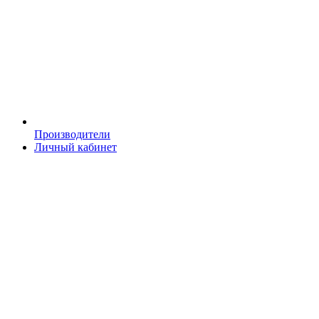
Производители
Личный кабинет