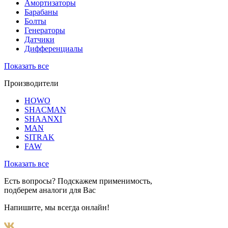
Амортизаторы
Барабаны
Болты
Генераторы
Датчики
Дифференциалы
Показать все
Производители
HOWO
SHACMAN
SHAANXI
MAN
SITRAK
FAW
Показать все
Есть вопросы? Подскажем применимость,
подберем аналоги для Вас
Напишите, мы всегда онлайн!