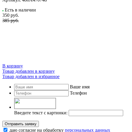
Есть в наличии
350
руб.
385 руб.
В корзину
Товар добавлен в корзину
Товар добавлен в избранное
Ваше имя
Телефон
Введите текст с картинки:
Отправить заявку
даю согласие на обработку
персональных данных