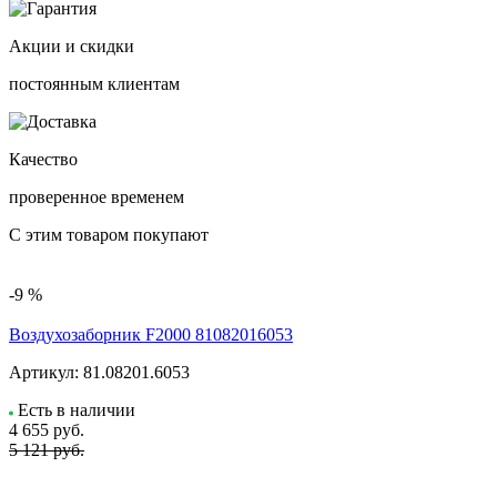
Акции и скидки
постоянным клиентам
Качество
проверенное временем
С этим товаром покупают
-9 %
Воздухозаборник F2000 81082016053
Артикул:
81.08201.6053
Есть в наличии
4 655
руб.
5 121 руб.