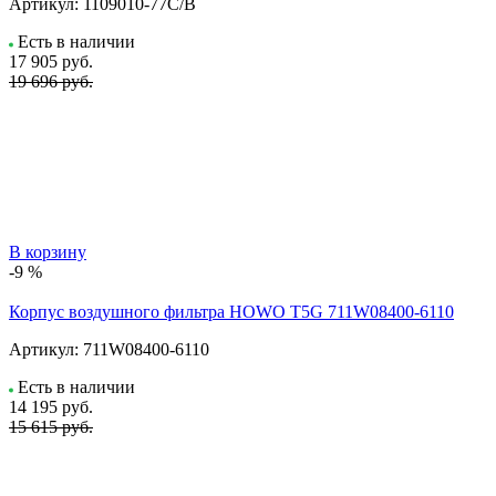
Артикул:
1109010-77C/B
Есть в наличии
17 905
руб.
19 696 руб.
В корзину
-9 %
Корпус воздушного фильтра HOWO T5G 711W08400-6110
Артикул:
711W08400-6110
Есть в наличии
14 195
руб.
15 615 руб.