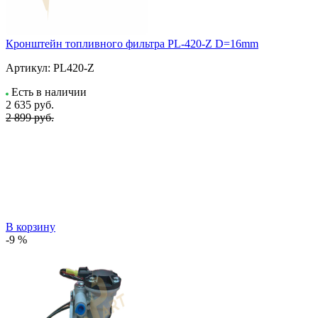
Кронштейн топливного фильтра PL-420-Z D=16mm
Артикул:
PL420-Z
Есть в наличии
2 635
руб.
2 899 руб.
В корзину
-9 %