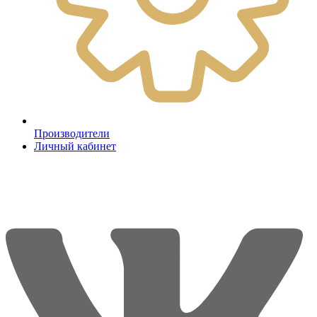
Производители
Личный кабинет