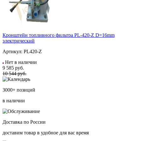
Кронштейн топливного фильтра PL-420-Z D=16mm
электрический
Артикул:
PL420-Z
Нет в наличии
9 585
руб.
10 544 руб.
3000+ позиций
в наличии
Доставка по России
доставим товар в удобное для вас время