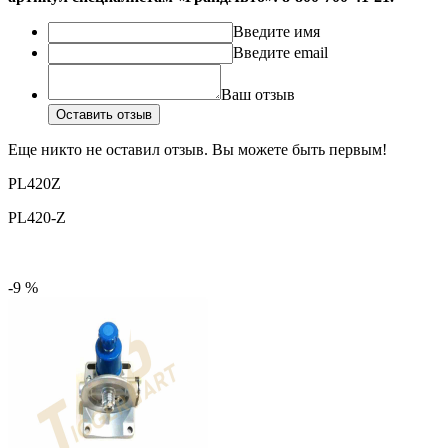
Введите имя
Введите email
Ваш отзыв
Оставить отзыв
Еще никто не оставил отзыв. Вы можете быть первым!
PL420Z
PL420-Z
-9 %