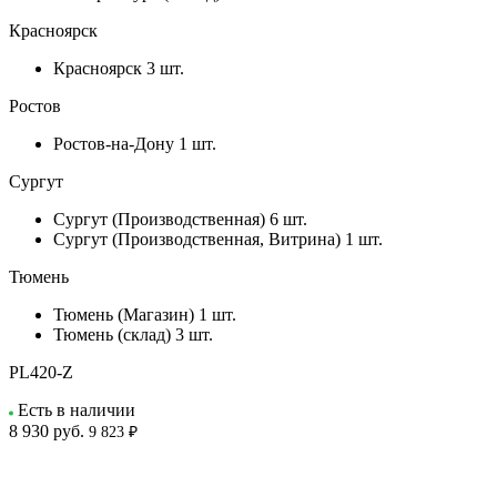
Красноярск
Красноярск
3 шт.
Ростов
Ростов-на-Дону
1 шт.
Сургут
Сургут (Производственная)
6 шт.
Сургут (Производственная, Витрина)
1 шт.
Тюмень
Тюмень (Магазин)
1 шт.
Тюмень (склад)
3 шт.
PL420-Z
Есть в наличии
8 930
руб.
9 823 ₽