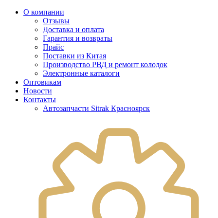
О компании
Отзывы
Доставка и оплата
Гарантия и возвраты
Прайс
Поставки из Китая
Производство РВД и ремонт колодок
Электронные каталоги
Оптовикам
Новости
Контакты
Автозапчасти Sitrak Красноярск