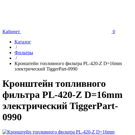
Кабинет
0
Каталог
/
Фильтры
/
Кронштейн топливного фильтра PL-420-Z D=16mm
электрический TiggerPart-0990
Кронштейн топливного
фильтра PL-420-Z D=16mm
электрический TiggerPart-
0990