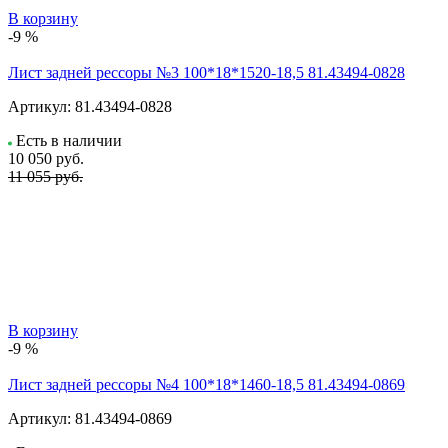
В корзину
-9 %
Лист задней рессоры №3 100*18*1520-18,5 81.43494-0828
Артикул:
81.43494-0828
Есть в наличии
10 050
руб.
11 055 руб.
В корзину
-9 %
Лист задней рессоры №4 100*18*1460-18,5 81.43494-0869
Артикул:
81.43494-0869