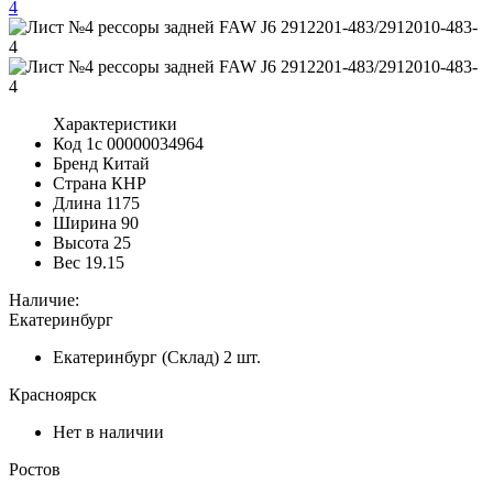
Характеристики
Код 1с
00000034964
Бренд
Китай
Страна
КНР
Длина
1175
Ширина
90
Высота
25
Вес
19.15
Наличие:
Екатеринбург
Екатеринбург (Склад)
2 шт.
Красноярск
Нет в наличии
Ростов