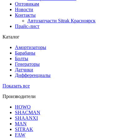
Оптовикам
Новости
Контакты
Автозапчасти Sitrak Красноярск
Прайс-лист
Каталог
Амортизаторы
Барабаны
Болты
Генераторы
Датчики
Дифференциалы
Показать все
Производители
HOWO
SHACMAN
SHAANXI
MAN
SITRAK
FAW