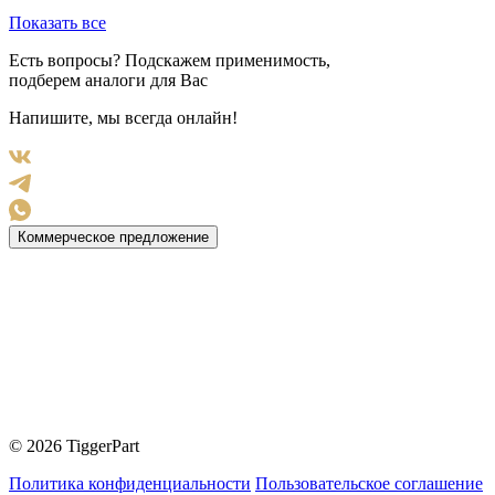
Показать все
Есть вопросы? Подскажем применимость,
подберем аналоги для Вас
Напишите, мы всегда онлайн!
Коммерческое предложение
© 2026 TiggerPart
Политика конфиденциальности
Пользовательское соглашение