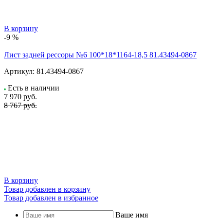
В корзину
-9 %
Лист задней рессоры №6 100*18*1164-18,5 81.43494-0867
Артикул:
81.43494-0867
Есть в наличии
7 970
руб.
8 767 руб.
В корзину
Товар добавлен в корзину
Товар добавлен в избранное
Ваше имя