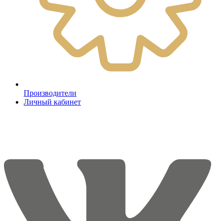
Производители
Личный кабинет