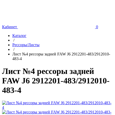
Кабинет
0
Каталог
/
Рессоры/Листы
/
Лист №4 рессоры задней FAW J6 2912201-483/2912010-
483-4
Лист №4 рессоры задней
FAW J6 2912201-483/2912010-
483-4