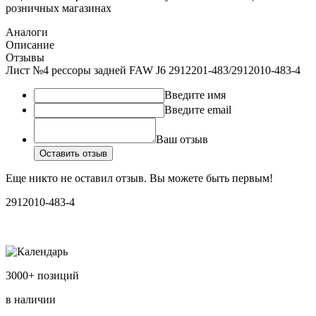
розничных магазинах
Аналоги
Описание
Отзывы
Лист №4 рессоры задней FAW J6 2912201-483/2912010-483-4
Введите имя
Введите email
Ваш отзыв
Оставить отзыв
Еще никто не оставил отзыв. Вы можете быть первым!
2912010-483-4
3000+ позиций
в наличии