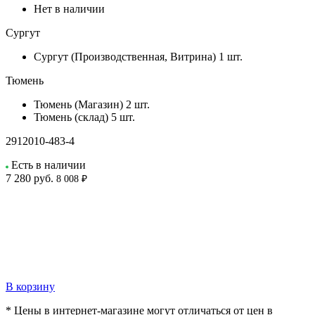
Нет в наличии
Сургут
Сургут (Производственная, Витрина)
1 шт.
Тюмень
Тюмень (Магазин)
2 шт.
Тюмень (склад)
5 шт.
2912010-483-4
Есть в наличии
7 280
руб.
8 008 ₽
В корзину
* Цены в интернет-магазине могут отличаться от цен в