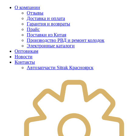
О компании
Отзывы
Доставка и оплата
Гарантия и возвраты
Прайс
Поставки из Китая
Производство РВД и ремонт колодок
Электронные каталоги
Оптовикам
Новости
Контакты
Автозапчасти Sitrak Красноярск