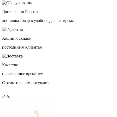
Доставка по России
доставим товар в удобное для вас время
Акции и скидки
постоянным клиентам
Качество
проверенное временем
С этим товаром покупают
-9 %