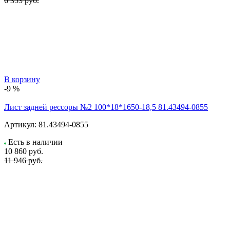
6 353 руб.
В корзину
-9 %
Лист задней рессоры №2 100*18*1650-18,5 81.43494-0855
Артикул:
81.43494-0855
Есть в наличии
10 860
руб.
11 946 руб.