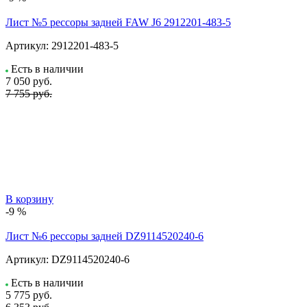
Лист №5 рессоры задней FAW J6 2912201-483-5
Артикул:
2912201-483-5
Есть в наличии
7 050
руб.
7 755 руб.
В корзину
-9 %
Лист №6 рессоры задней DZ9114520240-6
Артикул:
DZ9114520240-6
Есть в наличии
5 775
руб.