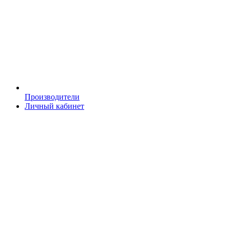
Производители
Личный кабинет