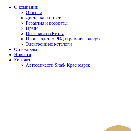
О компании
Отзывы
Доставка и оплата
Гарантия и возвраты
Прайс
Поставки из Китая
Производство РВД и ремонт колодок
Электронные каталоги
Оптовикам
Новости
Контакты
Автозапчасти Sitrak Красноярск