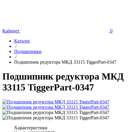
Кабинет
0
Каталог
/
Подшипники
/
Подшипник редуктора МКД 33115 TiggerPart-0347
Подшипник редуктора МКД
33115 TiggerPart-0347
Характеристики