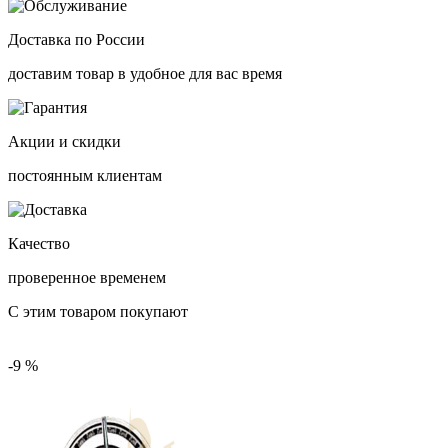
Доставка по России
доставим товар в удобное для вас время
Акции и скидки
постоянным клиентам
Качество
проверенное временем
С этим товаром покупают
-9 %