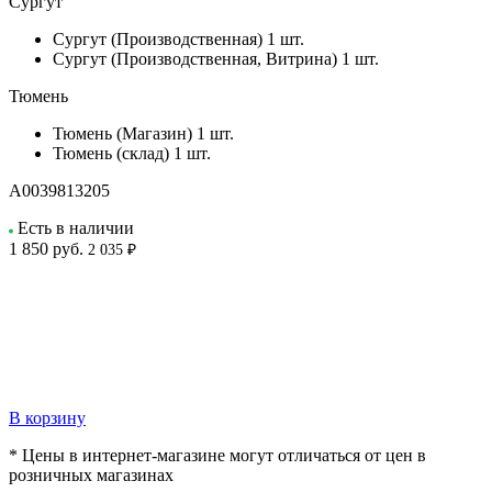
Сургут
Сургут (Производственная)
1 шт.
Сургут (Производственная, Витрина)
1 шт.
Тюмень
Тюмень (Магазин)
1 шт.
Тюмень (склад)
1 шт.
А0039813205
Есть в наличии
1 850
руб.
2 035 ₽
В корзину
* Цены в интернет-магазине могут отличаться от цен в
розничных магазинах