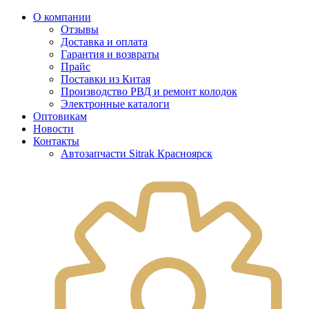
О компании
Отзывы
Доставка и оплата
Гарантия и возвраты
Прайс
Поставки из Китая
Производство РВД и ремонт колодок
Электронные каталоги
Оптовикам
Новости
Контакты
Автозапчасти Sitrak Красноярск