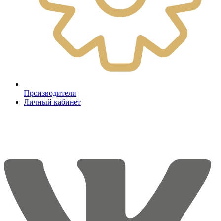
Производители
Личный кабинет