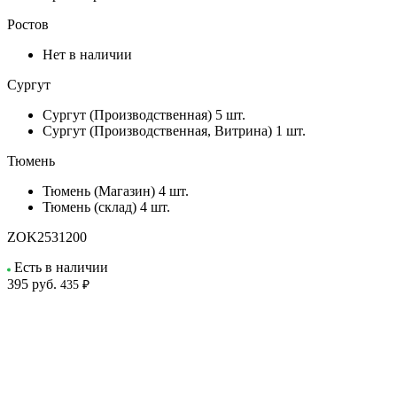
Ростов
Нет в наличии
Сургут
Сургут (Производственная)
5 шт.
Сургут (Производственная, Витрина)
1 шт.
Тюмень
Тюмень (Магазин)
4 шт.
Тюмень (склад)
4 шт.
ZOK2531200
Есть в наличии
395
руб.
435 ₽