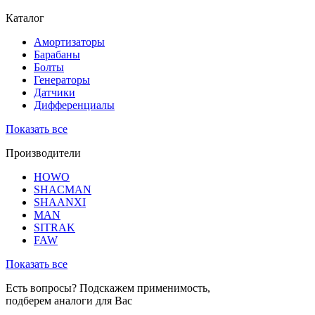
Каталог
Амортизаторы
Барабаны
Болты
Генераторы
Датчики
Дифференциалы
Показать все
Производители
HOWO
SHACMAN
SHAANXI
MAN
SITRAK
FAW
Показать все
Есть вопросы? Подскажем применимость,
подберем аналоги для Вас