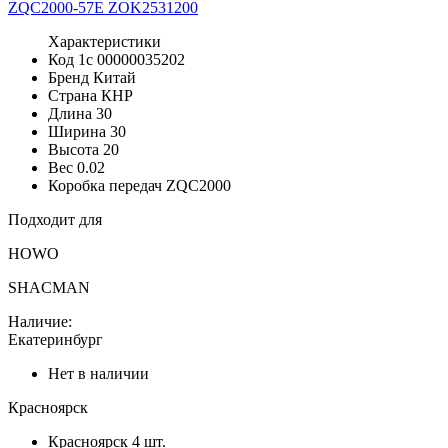
Характеристики
Код 1с
00000035202
Бренд
Китай
Страна
КНР
Длина
30
Ширина
30
Высота
20
Вес
0.02
Коробка передач
ZQC2000
Подходит для
HOWO
SHACMAN
Наличие:
Екатеринбург
Нет в наличии
Красноярск
Красноярск
4 шт.