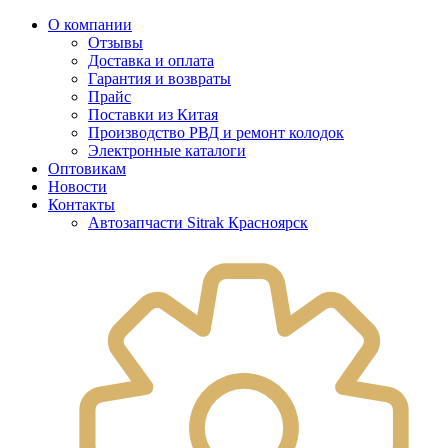
О компании
Отзывы
Доставка и оплата
Гарантия и возвраты
Прайс
Поставки из Китая
Производство РВД и ремонт колодок
Электронные каталоги
Оптовикам
Новости
Контакты
Автозапчасти Sitrak Красноярск