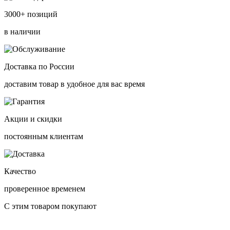
3000+ позиций
в наличии
Доставка по России
доставим товар в удобное для вас время
Акции и скидки
постоянным клиентам
Качество
проверенное временем
С этим товаром покупают