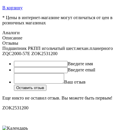
В корзину
* Цены в интернет-магазине могут отличаться от цен в
розничных магазинах
Аналоги
Описание
Отзывы
Подшипник РКПП игольчатый шест.механ.планерного
ZQC2000-57E ZOK2531200
Введите имя
Введите email
Ваш отзыв
Оставить отзыв
Еще никто не оставил отзыв. Вы можете быть первым!
ZOK2531200