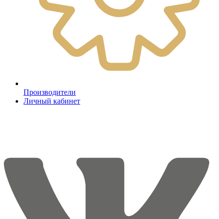
Производители
Личный кабинет