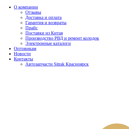
О компании
Отзывы
Доставка и оплата
Гарантия и возвраты
Прайс
Поставки из Китая
Производство РВД и ремонт колодок
Электронные каталоги
Оптовикам
Новости
Контакты
Автозапчасти Sitrak Красноярск