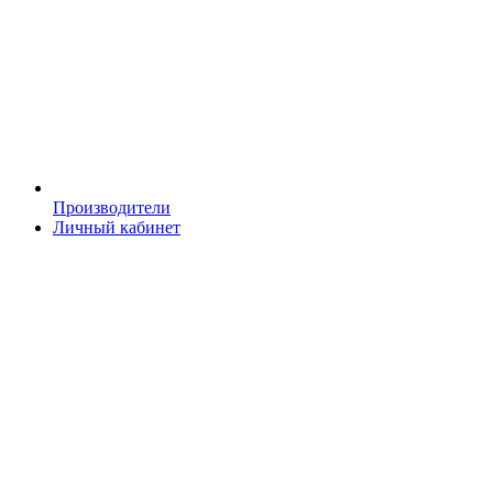
Производители
Личный кабинет