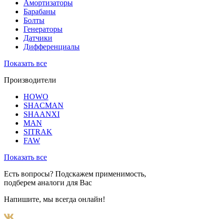
Амортизаторы
Барабаны
Болты
Генераторы
Датчики
Дифференциалы
Показать все
Производители
HOWO
SHACMAN
SHAANXI
MAN
SITRAK
FAW
Показать все
Есть вопросы? Подскажем применимость,
подберем аналоги для Вас
Напишите, мы всегда онлайн!