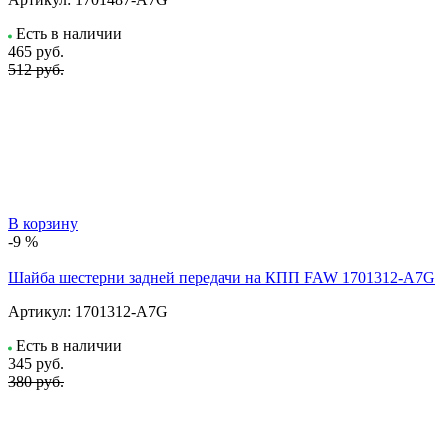
Есть в наличии
465
руб.
512 руб.
В корзину
-9 %
Шайба шестерни задней передачи на КПП FAW 1701312-A7G
Артикул:
1701312-A7G
Есть в наличии
345
руб.
380 руб.