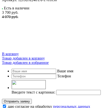
Есть в наличии
3 700
руб.
4 070 руб.
В корзину
Товар добавлен в корзину
Товар добавлен в избранное
Ваше имя
Телефон
Введите текст с картинки:
Отправить заявку
даю согласие на обработку
персональных данных