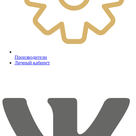
Производители
Личный кабинет