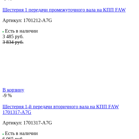
Шестерня 1 передачи промежуточного вала на КПП FAW
Артикул:
1701212-A7G
Есть в наличии
3 485
руб.
3 834 руб.
В корзину
-9 %
Шестерня 1-й передачи вторичного вала на КПП FAW
1701317-A7G
Артикул:
1701317-A7G
Есть в наличии
6 065
руб.