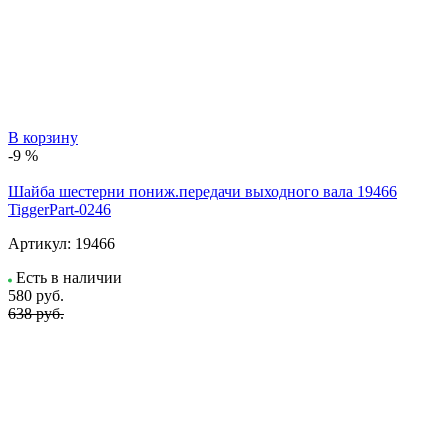
В корзину
-9 %
Шайба шестерни пониж.передачи выходного вала 19466
TiggerPart-0246
Артикул:
19466
Есть в наличии
580
руб.
638 руб.