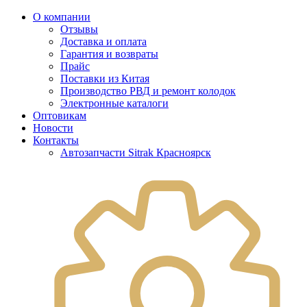
О компании
Отзывы
Доставка и оплата
Гарантия и возвраты
Прайс
Поставки из Китая
Производство РВД и ремонт колодок
Электронные каталоги
Оптовикам
Новости
Контакты
Автозапчасти Sitrak Красноярск