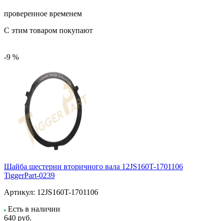
проверенное временем
С этим товаром покупают
-9 %
Шайба шестерни вторичного вала 12JS160T-1701106
TiggerPart-0239
Артикул:
12JS160T-1701106
Есть в наличии
640
руб.