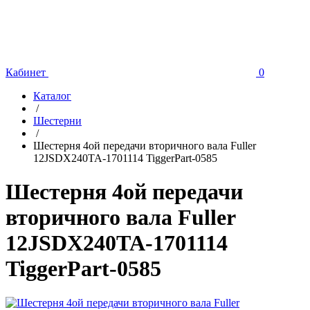
Кабинет
0
Каталог
/
Шестерни
/
Шестерня 4ой передачи вторичного вала Fuller
12JSDX240TA-1701114 TiggerPart-0585
Шестерня 4ой передачи
вторичного вала Fuller
12JSDX240TA-1701114
TiggerPart-0585