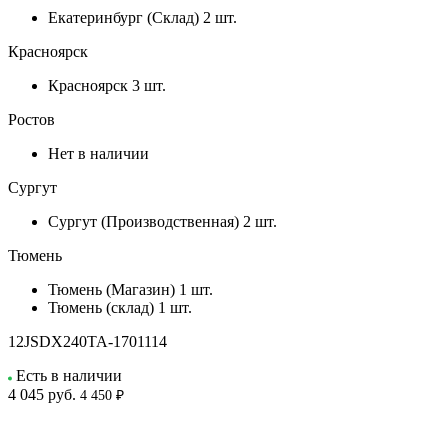
Екатеринбург (Склад)
2 шт.
Красноярск
Красноярск
3 шт.
Ростов
Нет в наличии
Сургут
Сургут (Производственная)
2 шт.
Тюмень
Тюмень (Магазин)
1 шт.
Тюмень (склад)
1 шт.
12JSDX240TA-1701114
Есть в наличии
4 045
руб.
4 450 ₽