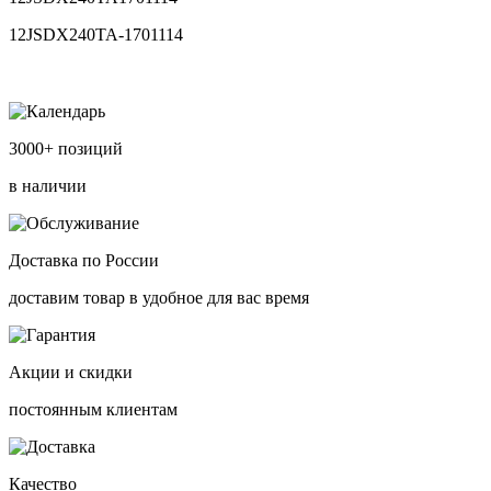
12JSDX240TA-1701114
3000+ позиций
в наличии
Доставка по России
доставим товар в удобное для вас время
Акции и скидки
постоянным клиентам
Качество