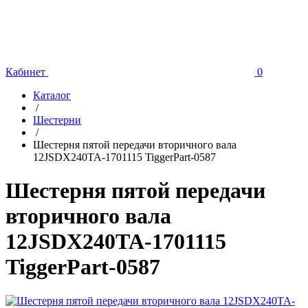
Кабинет
0
Каталог
/
Шестерни
/
Шестерня пятой передачи вторичного вала
12JSDX240TA-1701115 TiggerPart-0587
Шестерня пятой передачи
вторичного вала
12JSDX240TA-1701115
TiggerPart-0587