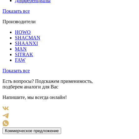
Дифференциалы
Показать все
Производители
HOWO
SHACMAN
SHAANXI
MAN
SITRAK
FAW
Показать все
Есть вопросы? Подскажем применимость,
подберем аналоги для Вас
Напишите, мы всегда онлайн!
Коммерческое предложение