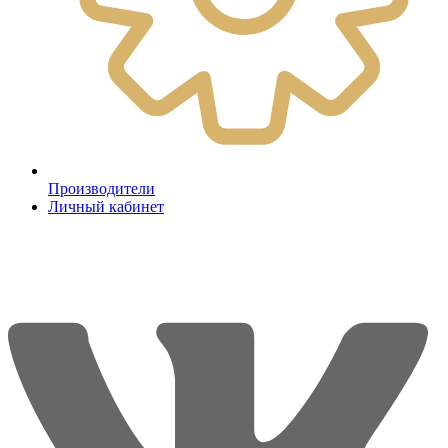
Производители
Личный кабинет