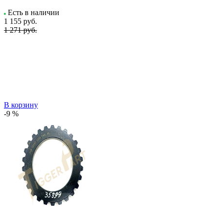
Есть в наличии
1 155
руб.
1 271 руб.
В корзину
-9 %