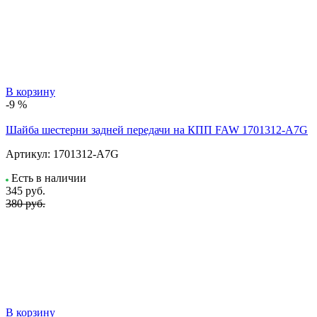
В корзину
-9 %
Шайба шестерни задней передачи на КПП FAW 1701312-A7G
Артикул:
1701312-A7G
Есть в наличии
345
руб.
380 руб.
В корзину