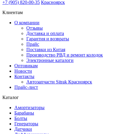
+7 (905) 820-00-35
Красноярск
Клиентам
О компании
Отзывы
Доставка и оплата
Гарантия и возвраты
Прайс
Поставки из Китая
Производство РВД и ремонт колодок
Электронные каталоги
Оптовикам
Новости
Контакты
Автозапчасти Sitrak Красноярск
Прайс-лист
Каталог
Амортизаторы
Барабаны
Болты
Генераторы
Датчики