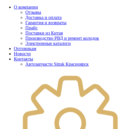
О компании
Отзывы
Доставка и оплата
Гарантия и возвраты
Прайс
Поставки из Китая
Производство РВД и ремонт колодок
Электронные каталоги
Оптовикам
Новости
Контакты
Автозапчасти Sitrak Красноярск