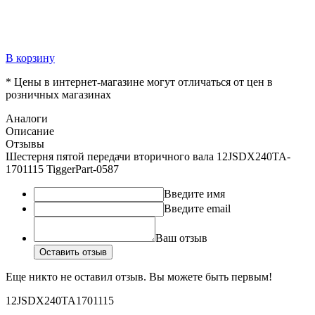
В корзину
* Цены в интернет-магазине могут отличаться от цен в
розничных магазинах
Аналоги
Описание
Отзывы
Шестерня пятой передачи вторичного вала 12JSDX240TA-
1701115 TiggerPart-0587
Введите имя
Введите email
Ваш отзыв
Оставить отзыв
Еще никто не оставил отзыв. Вы можете быть первым!
12JSDX240TA1701115