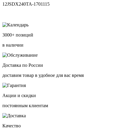
12JSDX240TA-1701115
3000+ позиций
в наличии
Доставка по России
доставим товар в удобное для вас время
Акции и скидки
постоянным клиентам
Качество