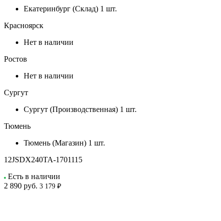
Екатеринбург (Склад)
1 шт.
Красноярск
Нет в наличии
Ростов
Нет в наличии
Сургут
Сургут (Производственная)
1 шт.
Тюмень
Тюмень (Магазин)
1 шт.
12JSDX240TA-1701115
Есть в наличии
2 890
руб.
3 179 ₽