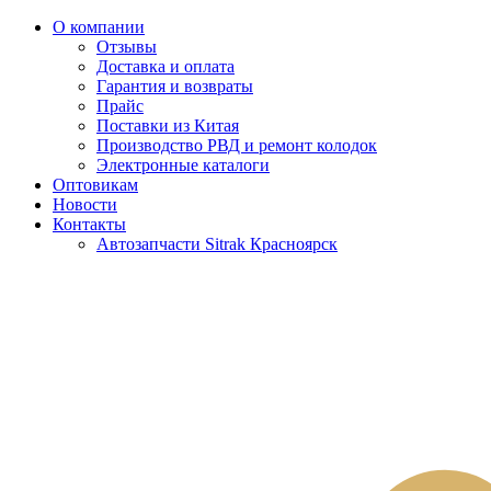
О компании
Отзывы
Доставка и оплата
Гарантия и возвраты
Прайс
Поставки из Китая
Производство РВД и ремонт колодок
Электронные каталоги
Оптовикам
Новости
Контакты
Автозапчасти Sitrak Красноярск