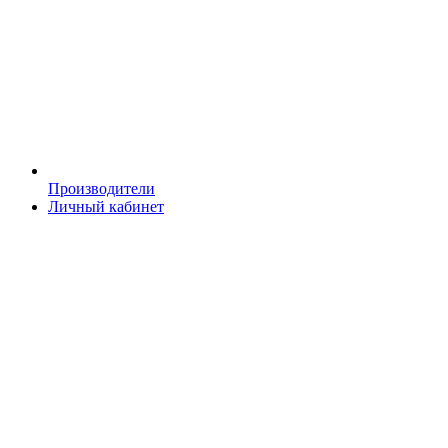
Производители
Личный кабинет