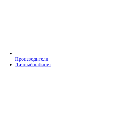
Производители
Личный кабинет