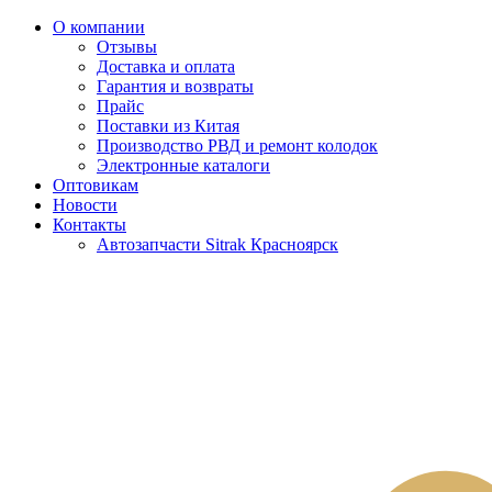
О компании
Отзывы
Доставка и оплата
Гарантия и возвраты
Прайс
Поставки из Китая
Производство РВД и ремонт колодок
Электронные каталоги
Оптовикам
Новости
Контакты
Автозапчасти Sitrak Красноярск