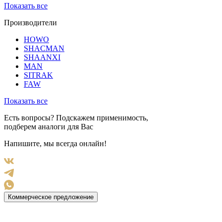
Показать все
Производители
HOWO
SHACMAN
SHAANXI
MAN
SITRAK
FAW
Показать все
Есть вопросы? Подскажем применимость,
подберем аналоги для Вас
Напишите, мы всегда онлайн!
Коммерческое предложение