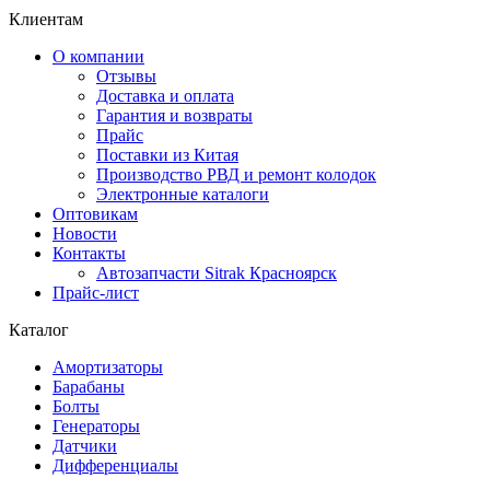
Клиентам
О компании
Отзывы
Доставка и оплата
Гарантия и возвраты
Прайс
Поставки из Китая
Производство РВД и ремонт колодок
Электронные каталоги
Оптовикам
Новости
Контакты
Автозапчасти Sitrak Красноярск
Прайс-лист
Каталог
Амортизаторы
Барабаны
Болты
Генераторы
Датчики
Дифференциалы