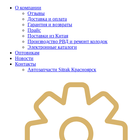
О компании
Отзывы
Доставка и оплата
Гарантия и возвраты
Прайс
Поставки из Китая
Производство РВД и ремонт колодок
Электронные каталоги
Оптовикам
Новости
Контакты
Автозапчасти Sitrak Красноярск