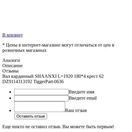
В корзину
* Цены в интернет-магазине могут отличаться от цен в
розничных магазинах
Аналоги
Описание
Отзывы
Вал карданный SHAANXI L=1920 180*4 крест 62
DZ9114313192 TiggerPart-0636
Введите имя
Введите email
Ваш отзыв
Оставить отзыв
Еще никто не оставил отзыв. Вы можете быть первым!