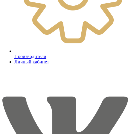
Производители
Личный кабинет