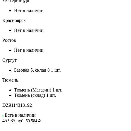
Екатеринбург
Нет в наличии
Красноярск
Нет в наличии
Ростов
Нет в наличии
Сургут
Базовая 5, склад 8
1 шт.
Тюмень
Тюмень (Магазин)
1 шт.
Тюмень (склад)
1 шт.
DZ9114313192
Есть в наличии
45 985
руб.
50 584 ₽