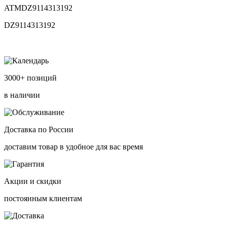
ATMDZ9114313192
DZ9114313192
3000+ позиций
в наличии
Доставка по России
доставим товар в удобное для вас время
Акции и скидки
постоянным клиентам