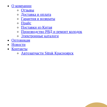
О компании
Отзывы
Доставка и оплата
Гарантия и возвраты
Прайс
Поставки из Китая
Производство РВД и ремонт колодок
Электронные каталоги
Оптовикам
Новости
Контакты
Автозапчасти Sitrak Красноярск