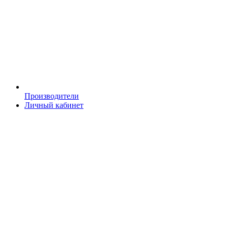
Производители
Личный кабинет