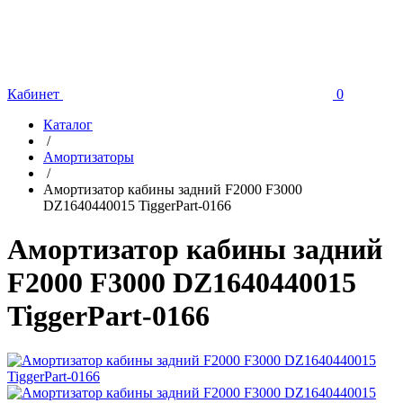
Кабинет
0
Каталог
/
Амортизаторы
/
Амортизатор кабины задний F2000 F3000
DZ1640440015 TiggerPart-0166
Амортизатор кабины задний
F2000 F3000 DZ1640440015
TiggerPart-0166