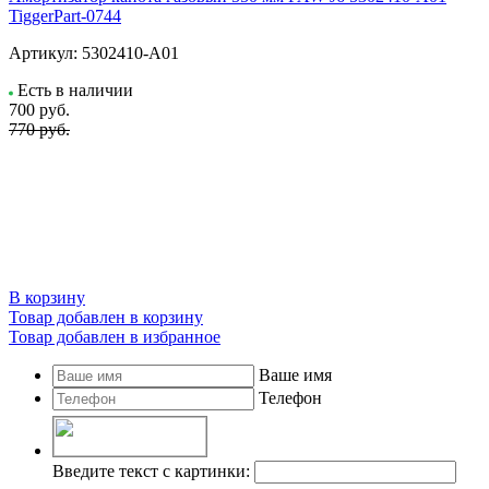
TiggerPart-0744
Артикул:
5302410-A01
Есть в наличии
700
руб.
770 руб.
В корзину
Товар добавлен в корзину
Товар добавлен в избранное
Ваше имя
Телефон
Введите текст с картинки: