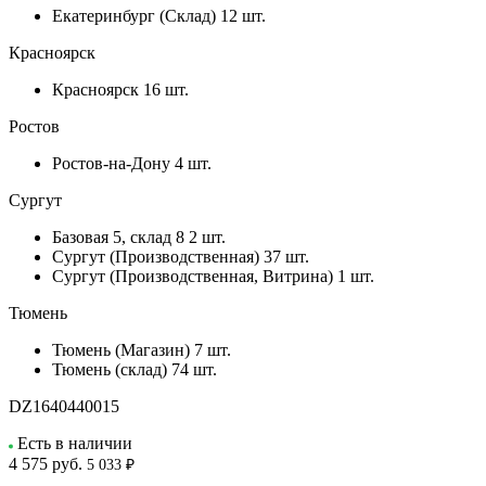
Екатеринбург (Склад)
12 шт.
Красноярск
Красноярск
16 шт.
Ростов
Ростов-на-Дону
4 шт.
Сургут
Базовая 5, склад 8
2 шт.
Сургут (Производственная)
37 шт.
Сургут (Производственная, Витрина)
1 шт.
Тюмень
Тюмень (Магазин)
7 шт.
Тюмень (склад)
74 шт.
DZ1640440015
Есть в наличии
4 575
руб.
5 033 ₽