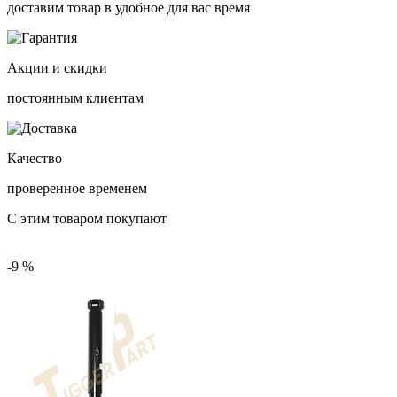
доставим товар в удобное для вас время
Акции и скидки
постоянным клиентам
Качество
проверенное временем
С этим товаром покупают
-9 %