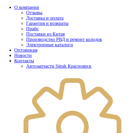
О компании
Отзывы
Доставка и оплата
Гарантия и возвраты
Прайс
Поставки из Китая
Производство РВД и ремонт колодок
Электронные каталоги
Оптовикам
Новости
Контакты
Автозапчасти Sitrak Красноярск