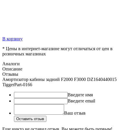
В корзину
* Цены в интернет-магазине могут отличаться от цен в
розничных магазинах
Аналоги
Описание
Отзывы
Амортизатор кабины задний F2000 F3000 DZ1640440015
TiggerPart-0166
Введите имя
Введите email
Ваш отзыв
Оставить отзыв
Еще никто не оставил отзыв. Вы можете быть первым!