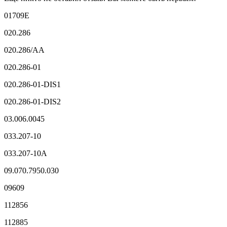
01709E
020.286
020.286/AA
020.286-01
020.286-01-DIS1
020.286-01-DIS2
03.006.0045
033.207-10
033.207-10A
09.070.7950.030
09609
112856
112885