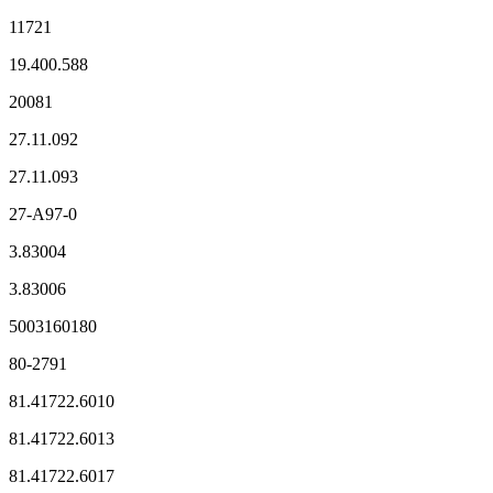
11721
19.400.588
20081
27.11.092
27.11.093
27-A97-0
3.83004
3.83006
5003160180
80-2791
81.41722.6010
81.41722.6013
81.41722.6017