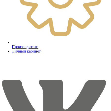
Производители
Личный кабинет