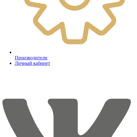
Производители
Личный кабинет