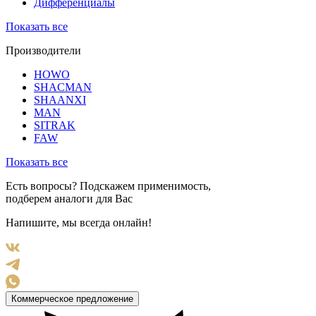
Дифференциалы
Показать все
Производители
HOWO
SHACMAN
SHAANXI
MAN
SITRAK
FAW
Показать все
Есть вопросы? Подскажем применимость,
подберем аналоги для Вас
Напишите, мы всегда онлайн!
Коммерческое предложение