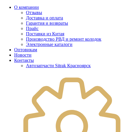
О компании
Отзывы
Доставка и оплата
Гарантия и возвраты
Прайс
Поставки из Китая
Производство РВД и ремонт колодок
Электронные каталоги
Оптовикам
Новости
Контакты
Автозапчасти Sitrak Красноярск