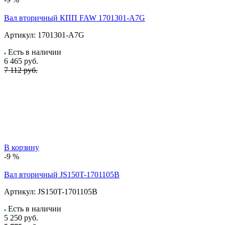
Вал вторичный КПП FAW 1701301-A7G
Артикул:
1701301-A7G
Есть в наличии
6 465
руб.
7 112 руб.
В корзину
-9 %
Вал вторичный JS150T-1701105B
Артикул:
JS150T-1701105B
Есть в наличии
5 250
руб.