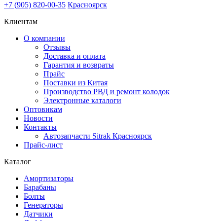
+7 (905) 820-00-35
Красноярск
Клиентам
О компании
Отзывы
Доставка и оплата
Гарантия и возвраты
Прайс
Поставки из Китая
Производство РВД и ремонт колодок
Электронные каталоги
Оптовикам
Новости
Контакты
Автозапчасти Sitrak Красноярск
Прайс-лист
Каталог
Амортизаторы
Барабаны
Болты
Генераторы
Датчики