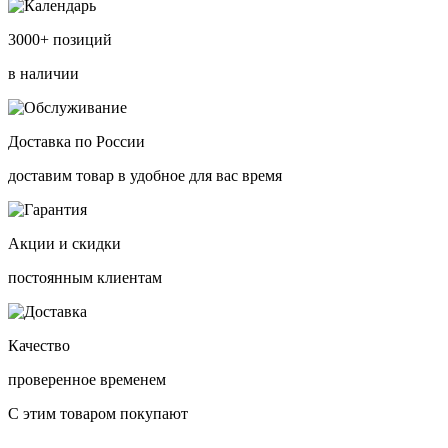
3000+ позиций
в наличии
Доставка по России
доставим товар в удобное для вас время
Акции и скидки
постоянным клиентам
Качество
проверенное временем
С этим товаром покупают