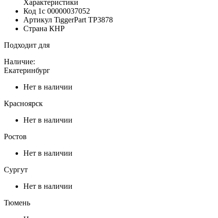
Характеристики
Код 1с
00000037052
Артикул TiggerPart
TP3878
Страна
КНР
Подходит для
Наличие:
Екатеринбург
Нет в наличии
Красноярск
Нет в наличии
Ростов
Нет в наличии
Сургут
Нет в наличии
Тюмень