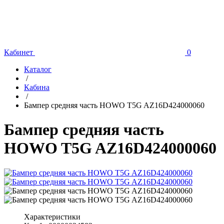
Кабинет
0
Каталог
/
Кабина
/
Бампер средняя часть HOWO T5G AZ16D424000060
Бампер средняя часть
HOWO T5G AZ16D424000060
Характеристики