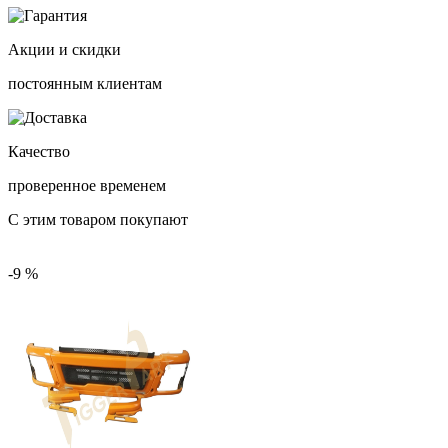
Акции и скидки
постоянным клиентам
Качество
проверенное временем
С этим товаром покупают
-9 %