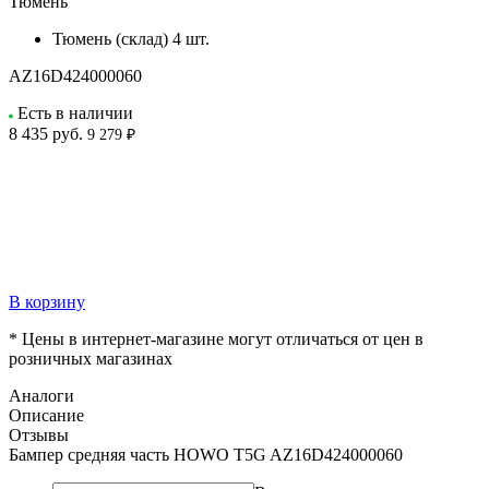
Тюмень
Тюмень (склад)
4 шт.
AZ16D424000060
Есть в наличии
8 435
руб.
9 279 ₽
В корзину
* Цены в интернет-магазине могут отличаться от цен в
розничных магазинах
Аналоги
Описание
Отзывы
Бампер средняя часть HOWO T5G AZ16D424000060