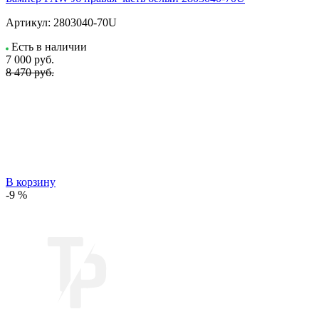
Артикул:
2803040-70U
Есть в наличии
7 000
руб.
8 470 руб.
В корзину
-9 %