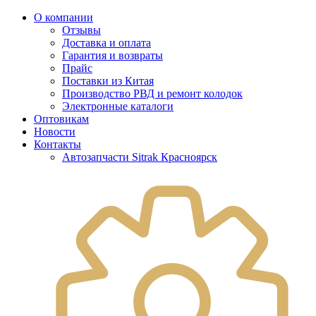
О компании
Отзывы
Доставка и оплата
Гарантия и возвраты
Прайс
Поставки из Китая
Производство РВД и ремонт колодок
Электронные каталоги
Оптовикам
Новости
Контакты
Автозапчасти Sitrak Красноярск