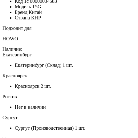
Код 1с
00000034583
Модель
T5G
Бренд
Китай
Страна
КНР
Подходит для
HOWO
Наличие:
Екатеринбург
Екатеринбург (Склад)
1 шт.
Красноярск
Красноярск
2 шт.
Ростов
Нет в наличии
Сургут
Сургут (Производственная)
1 шт.