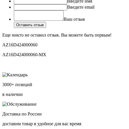
Введите имя
Введите email
Ваш отзыв
Оставить отзыв
Еще никто не оставил отзыв. Вы можете быть первым!
AZ16D424000060
AZ16D424000060-MX
3000+ позиций
в наличии
Доставка по России
доставим товар в удобное для вас время