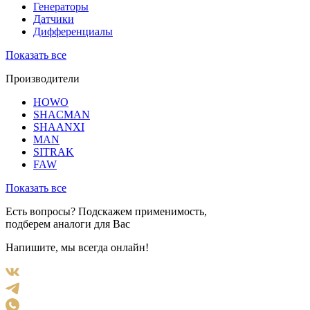
Генераторы
Датчики
Дифференциалы
Показать все
Производители
HOWO
SHACMAN
SHAANXI
MAN
SITRAK
FAW
Показать все
Есть вопросы? Подскажем применимость,
подберем аналоги для Вас
Напишите, мы всегда онлайн!