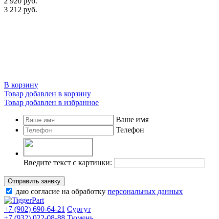
2 920
руб.
3 212 руб.
В корзину
Товар добавлен в корзину
Товар добавлен в избранное
Ваше имя
Телефон
Введите текст с картинки:
Отправить заявку
даю согласие на обработку
персональных данных
+7 (902) 690-64-21
Сургут
+7 (932) 022-08-88
Тюмень