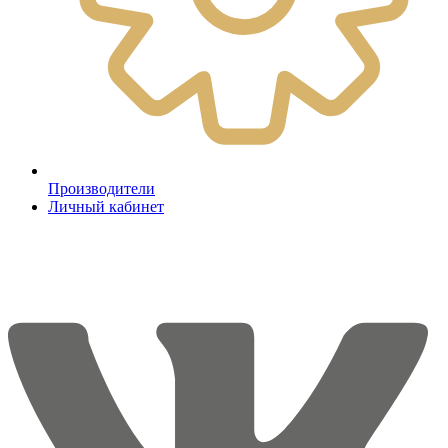
Производители
Личный кабинет