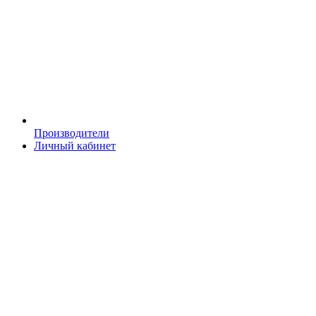
Производители
Личный кабинет