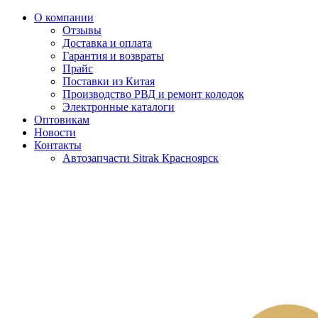
О компании
Отзывы
Доставка и оплата
Гарантия и возвраты
Прайс
Поставки из Китая
Производство РВД и ремонт колодок
Электронные каталоги
Оптовикам
Новости
Контакты
Автозапчасти Sitrak Красноярск