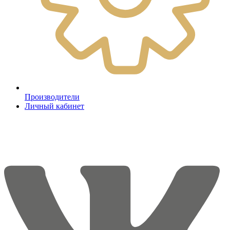
Производители
Личный кабинет