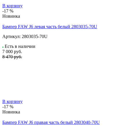
В корзину
-17 %
Новинка
Бампер FAW J6 левая часть белый 2803035-70U
Артикул:
2803035-70U
Есть в наличии
7 000
руб.
8 470 руб.
В корзину
-17 %
Новинка
Бампер FAW J6 правая часть белый 2803040-70U