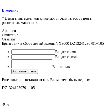
В корзину
* Цены в интернет-магазине могут отличаться от цен в
розничных магазинах
Аналоги
Описание
Отзывы
Брызговик в сборе левый зеленый X3000 DZ13241230791+105
Введите имя
Введите email
Ваш отзыв
Оставить отзыв
Еще никто не оставил отзыв. Вы можете быть первым!
DZ13241230791-105
-9 %