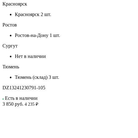
Красноярск
Красноярск
2 шт.
Ростов
Ростов-на-Дону
1 шт.
Сургут
Нет в наличии
Тюмень
Тюмень (склад)
3 шт.
DZ13241230791-105
Есть в наличии
3 850
руб.
4 235 ₽