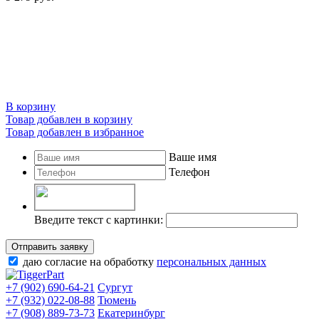
В корзину
Товар добавлен в корзину
Товар добавлен в избранное
Ваше имя
Телефон
Введите текст с картинки:
Отправить заявку
даю согласие на обработку
персональных данных
+7 (902) 690-64-21
Сургут
+7 (932) 022-08-88
Тюмень
+7 (908) 889-73-73
Екатеринбург