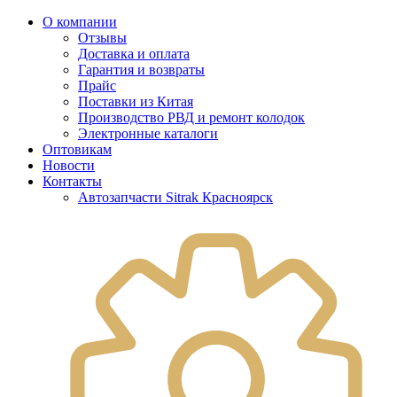
О компании
Отзывы
Доставка и оплата
Гарантия и возвраты
Прайс
Поставки из Китая
Производство РВД и ремонт колодок
Электронные каталоги
Оптовикам
Новости
Контакты
Автозапчасти Sitrak Красноярск