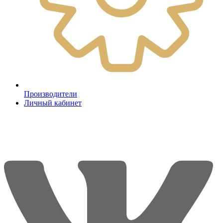
Производители
Личный кабинет