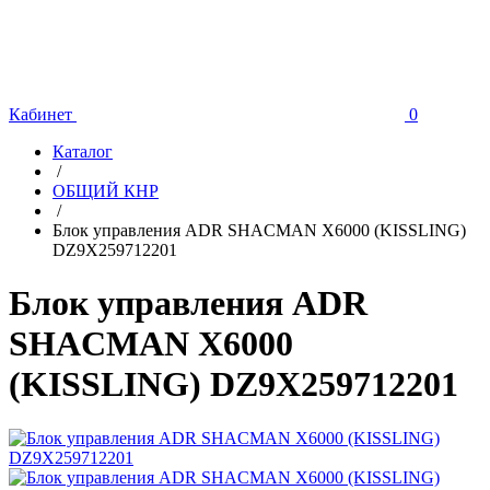
Кабинет
0
Каталог
/
ОБЩИЙ КНР
/
Блок управления ADR SHACMAN X6000 (KISSLING)
DZ9X259712201
Блок управления ADR
SHACMAN X6000
(KISSLING) DZ9X259712201