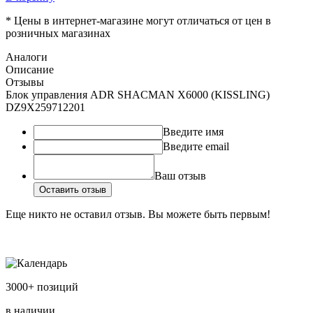
* Цены в интернет-магазине могут отличаться от цен в
розничных магазинах
Аналоги
Описание
Отзывы
Блок управления ADR SHACMAN X6000 (KISSLING)
DZ9X259712201
Введите имя
Введите email
Ваш отзыв
Оставить отзыв
Еще никто не оставил отзыв. Вы можете быть первым!
3000+ позиций
в наличии