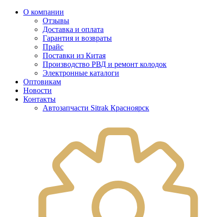
О компании
Отзывы
Доставка и оплата
Гарантия и возвраты
Прайс
Поставки из Китая
Производство РВД и ремонт колодок
Электронные каталоги
Оптовикам
Новости
Контакты
Автозапчасти Sitrak Красноярск