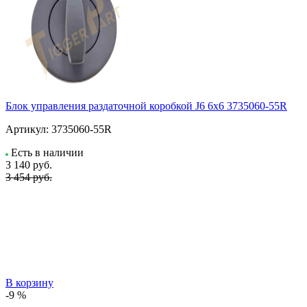
Блок управления раздаточной коробкой J6 6x6 3735060-55R
Артикул:
3735060-55R
Есть в наличии
3 140
руб.
3 454 руб.
В корзину
-9 %