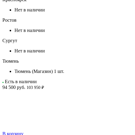
Нет в наличии
Ростов
Нет в наличии
Сургут
Нет в наличии
Тюмень
Тюмень (Магазин)
1 шт.
Есть в наличии
94 500
руб.
103 950 ₽
В корзину