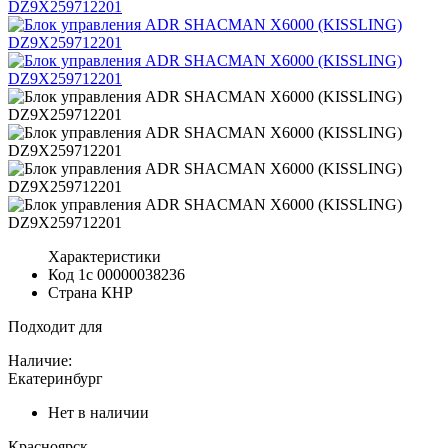
Характеристики
Код 1с
00000038236
Страна
КНР
Подходит для
Наличие:
Екатеринбург
Нет в наличии
Красноярск