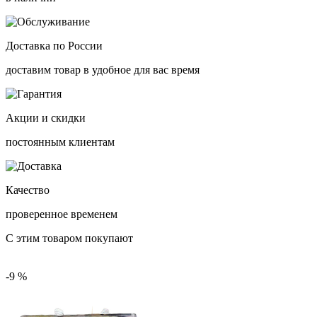
Доставка по России
доставим товар в удобное для вас время
Акции и скидки
постоянным клиентам
Качество
проверенное временем
С этим товаром покупают
-9 %