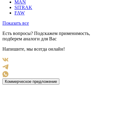
MAN
SITRAK
FAW
Показать все
Есть вопросы? Подскажем применимость,
подберем аналоги для Вас
Напишите, мы всегда онлайн!
Коммерческое предложение