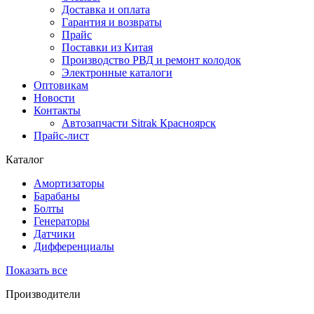
Доставка и оплата
Гарантия и возвраты
Прайс
Поставки из Китая
Производство РВД и ремонт колодок
Электронные каталоги
Оптовикам
Новости
Контакты
Автозапчасти Sitrak Красноярск
Прайс-лист
Каталог
Амортизаторы
Барабаны
Болты
Генераторы
Датчики
Дифференциалы
Показать все
Производители