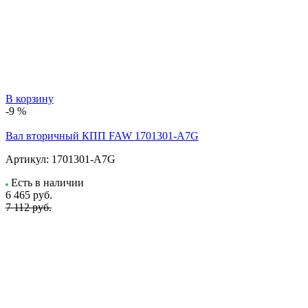
В корзину
-9 %
Вал вторичный КПП FAW 1701301-A7G
Артикул:
1701301-A7G
Есть в наличии
6 465
руб.
7 112 руб.