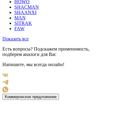
HOWO
SHACMAN
SHAANXI
MAN
SITRAK
FAW
Показать все
Есть вопросы? Подскажем применимость,
подберем аналоги для Вас
Напишите, мы всегда онлайн!
Коммерческое предложение