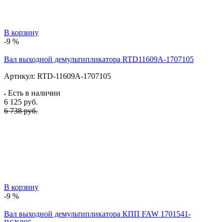
В корзину
-9 %
Вал выходной демультипликатора RTD11609A-1707105
Артикул:
RTD-11609A-1707105
Есть в наличии
6 125
руб.
6 738 руб.
В корзину
-9 %
Вал выходной демультипликатора КПП FAW 1701541-