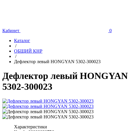
Кабинет
0
Каталог
/
ОБЩИЙ КНР
/
Дефлектор левый HONGYAN 5302-300023
Дефлектор левый HONGYAN
5302-300023
Характеристики