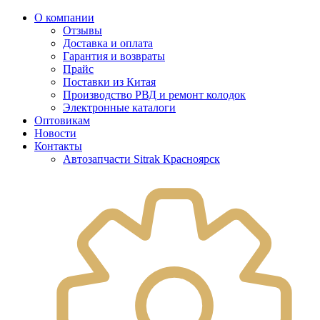
О компании
Отзывы
Доставка и оплата
Гарантия и возвраты
Прайс
Поставки из Китая
Производство РВД и ремонт колодок
Электронные каталоги
Оптовикам
Новости
Контакты
Автозапчасти Sitrak Красноярск