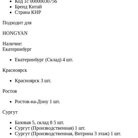
Код 1с
00000030756
Бренд
Китай
Страна
КНР
Подходит для
HONGYAN
Наличие:
Екатеринбург
Екатеринбург (Склад)
4 шт.
Красноярск
Красноярск
3 шт.
Ростов
Ростов-на-Дону
1 шт.
Сургут
Базовая 5, склад 8
5 шт.
Сургут (Производственная)
1 шт.
Сургут (Производственная, Витрина 3 этаж)
1 шт.