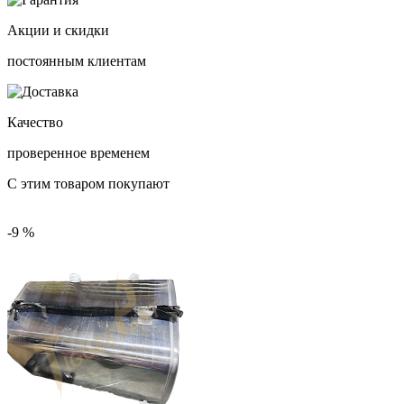
Акции и скидки
постоянным клиентам
Качество
проверенное временем
С этим товаром покупают
-9 %