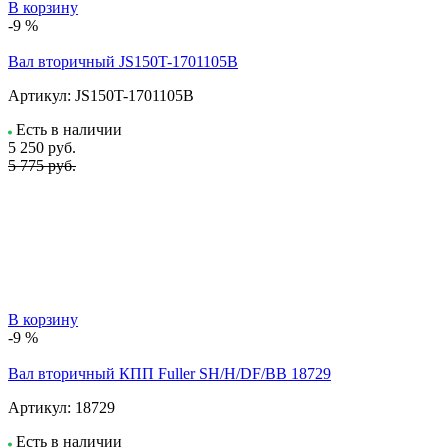
В корзину
-9 %
Вал вторичный JS150T-1701105B
Артикул:
JS150T-1701105B
Есть в наличии
5 250
руб.
5 775 руб.
В корзину
-9 %
Вал вторичный КПП Fuller SH/H/DF/BB 18729
Артикул:
18729
Есть в наличии