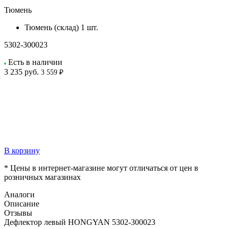
Тюмень
Тюмень (склад)
1 шт.
5302-300023
Есть в наличии
3 235
руб.
3 559 ₽
В корзину
* Цены в интернет-магазине могут отличаться от цен в
розничных магазинах
Аналоги
Описание
Отзывы
Дефлектор левый HONGYAN 5302-300023