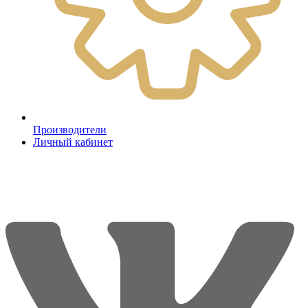
Производители
Личный кабинет