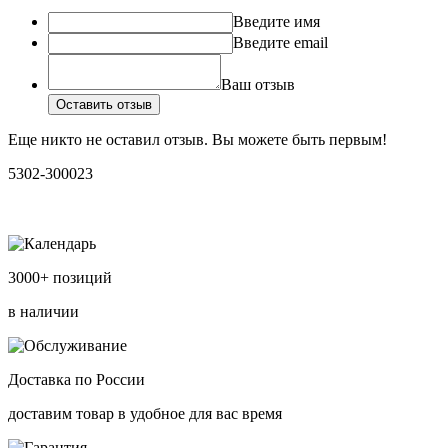
Введите имя
Введите email
Ваш отзыв
Оставить отзыв
Еще никто не оставил отзыв. Вы можете быть первым!
5302-300023
3000+ позиций
в наличии
Доставка по России
доставим товар в удобное для вас время