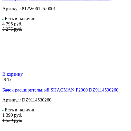
Артикул:
812W06125-0001
Есть в наличии
4 795
руб.
5 275 руб.
В корзину
-9 %
Бачок расширительный SHACMAN F2000 DZ9114530260
Артикул:
DZ9114530260
Есть в наличии
1 390
руб.
1 529 руб.