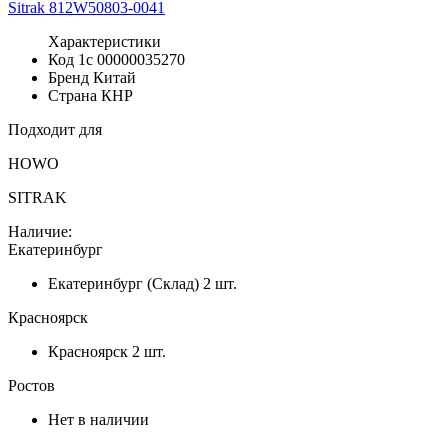
Характеристики
Код 1с
00000035270
Бренд
Китай
Страна
КНР
Подходит для
HOWO
SITRAK
Наличие:
Екатеринбург
Екатеринбург (Склад)
2 шт.
Красноярск
Красноярск
2 шт.
Ростов
Нет в наличии