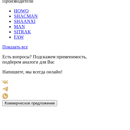
Производители
HOWO
SHACMAN
SHAANXI
MAN
SITRAK
FAW
Показать все
Есть вопросы? Подскажем применимость,
подберем аналоги для Вас
Напишите, мы всегда онлайн!
Коммерческое предложение