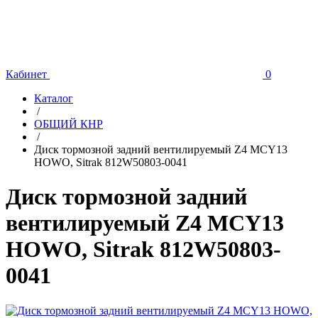
Кабинет
0
Каталог
/
ОБЩИЙ КНР
/
Диск тормозной задний вентилируемый Z4 MCY13
HOWO, Sitrak 812W50803-0041
Диск тормозной задний
вентилируемый Z4 MCY13
HOWO, Sitrak 812W50803-
0041