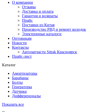
О компании
Отзывы
Доставка и оплата
Гарантия и возвраты
Прайс
Поставки из Китая
Производство РВД и ремонт колодок
Электронные каталоги
Оптовикам
Новости
Контакты
Автозапчасти Sitrak Красноярск
Прайс-лист
Каталог
Амортизаторы
Барабаны
Болты
Генераторы
Датчики
Дифференциалы
Показать все