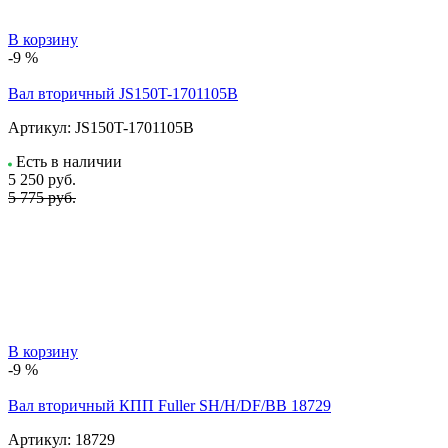
В корзину
-9 %
Вал вторичный JS150T-1701105B
Артикул:
JS150T-1701105B
Есть в наличии
5 250
руб.
5 775 руб.
В корзину
-9 %
Вал вторичный КПП Fuller SH/H/DF/BB 18729
Артикул:
18729