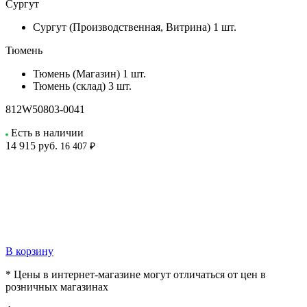
Сургут
Сургут (Производственная, Витрина)
1 шт.
Тюмень
Тюмень (Магазин)
1 шт.
Тюмень (склад)
3 шт.
812W50803-0041
Есть в наличии
14 915
руб.
16 407 ₽
В корзину
* Цены в интернет-магазине могут отличаться от цен в
розничных магазинах