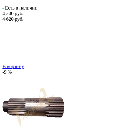
Есть в наличии
4 200
руб.
4 620 руб.
В корзину
-9 %