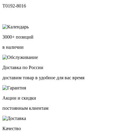
T0192-8016
3000+ позиций
в наличии
Доставка по России
доставим товар в удобное для вас время
Акции и скидки
постоянным клиентам
Качество