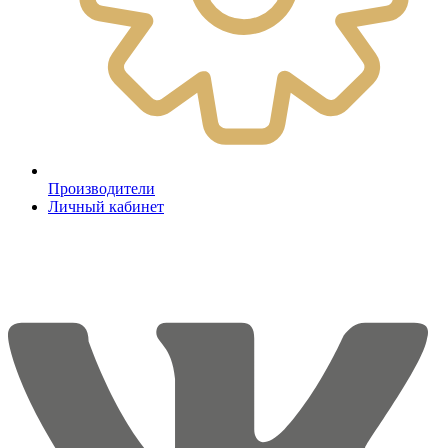
Производители
Личный кабинет