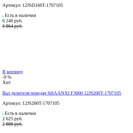
Артикул:
12JSD160T-1707105
Есть в наличии
6 240
руб.
6 864 руб.
В корзину
-9 %
Хит
Вал делителя передач SHAANXI F3000 12JS200T-1707105
Артикул:
12JS200T-1707105
Есть в наличии
2 625
руб.
2 888 руб.