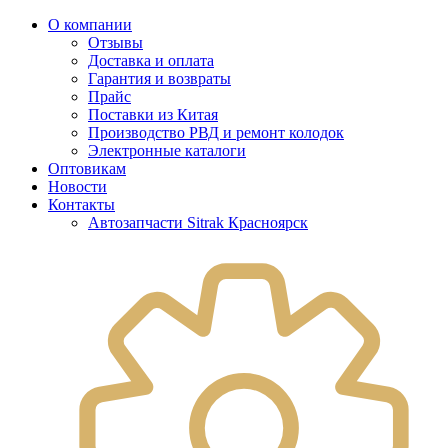
О компании
Отзывы
Доставка и оплата
Гарантия и возвраты
Прайс
Поставки из Китая
Производство РВД и ремонт колодок
Электронные каталоги
Оптовикам
Новости
Контакты
Автозапчасти Sitrak Красноярск