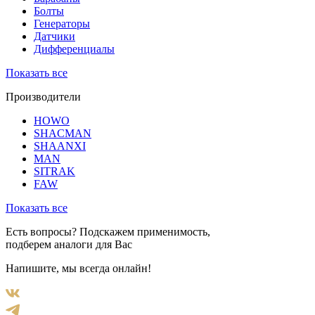
Болты
Генераторы
Датчики
Дифференциалы
Показать все
Производители
HOWO
SHACMAN
SHAANXI
MAN
SITRAK
FAW
Показать все
Есть вопросы? Подскажем применимость,
подберем аналоги для Вас
Напишите, мы всегда онлайн!