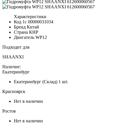
Характеристики
Код 1с
00000031034
Бренд
Китай
Страна
КНР
Двигатель
WP12
Подходит для
SHAANXI
Наличие:
Екатеринбург
Екатеринбург (Склад)
1 шт.
Красноярск
Нет в наличии
Ростов
Нет в наличии