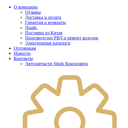
О компании
Отзывы
Доставка и оплата
Гарантия и возвраты
Прайс
Поставки из Китая
Производство РВД и ремонт колодок
Электронные каталоги
Оптовикам
Новости
Контакты
Автозапчасти Sitrak Красноярск