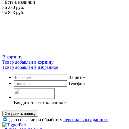
Есть в наличии
86 230
руб.
94 853 руб.
В корзину
Товар добавлен в корзину
Товар добавлен в избранное
Ваше имя
Телефон
Введите текст с картинки:
Отправить заявку
даю согласие на обработку
персональных данных