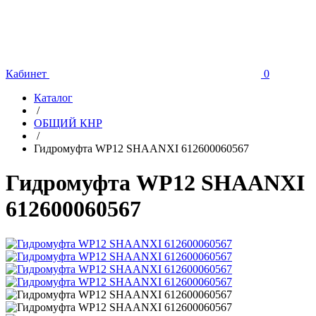
Кабинет
0
Каталог
/
ОБЩИЙ КНР
/
Гидромуфта WP12 SHAANXI 612600060567
Гидромуфта WP12 SHAANXI
612600060567