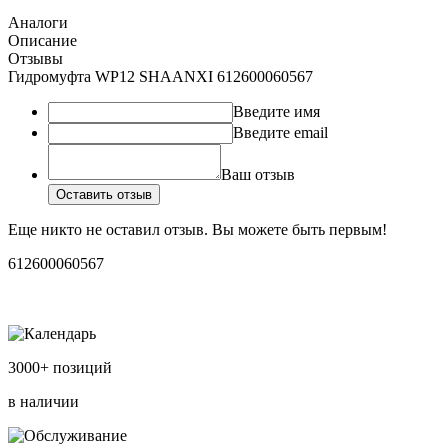
Аналоги
Описание
Отзывы
Гидромуфта WP12 SHAANXI 612600060567
Введите имя
Введите email
Ваш отзыв
Оставить отзыв
Еще никто не оставил отзыв. Вы можете быть первым!
612600060567
3000+ позиций
в наличии