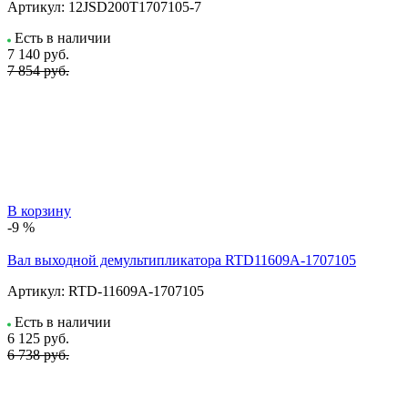
Артикул:
12JSD200T1707105-7
Есть в наличии
7 140
руб.
7 854 руб.
В корзину
-9 %
Вал выходной демультипликатора RTD11609A-1707105
Артикул:
RTD-11609A-1707105
Есть в наличии
6 125
руб.
6 738 руб.