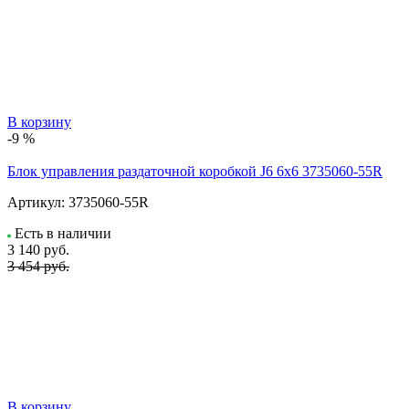
В корзину
-9 %
Блок управления раздаточной коробкой J6 6x6 3735060-55R
Артикул:
3735060-55R
Есть в наличии
3 140
руб.
3 454 руб.
В корзину