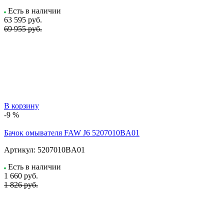
Есть в наличии
63 595
руб.
69 955 руб.
В корзину
-9 %
Бачок омывателя FAW J6 5207010BA01
Артикул:
5207010BA01
Есть в наличии
1 660
руб.
1 826 руб.