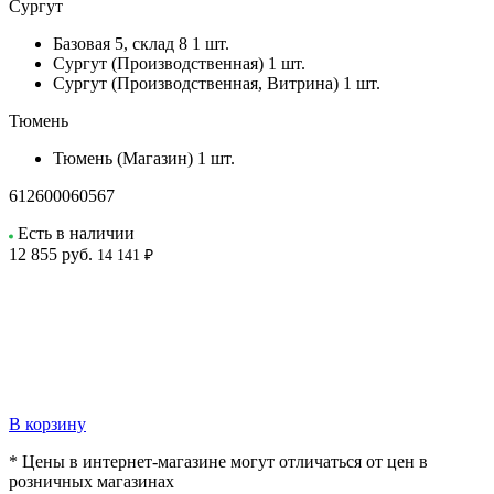
Сургут
Базовая 5, склад 8
1 шт.
Сургут (Производственная)
1 шт.
Сургут (Производственная, Витрина)
1 шт.
Тюмень
Тюмень (Магазин)
1 шт.
612600060567
Есть в наличии
12 855
руб.
14 141 ₽
В корзину
* Цены в интернет-магазине могут отличаться от цен в
розничных магазинах