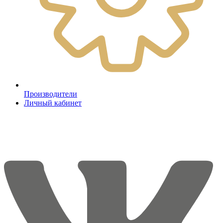
Производители
Личный кабинет