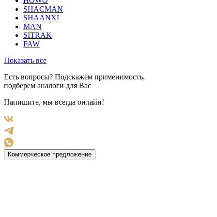
HOWO
SHACMAN
SHAANXI
MAN
SITRAK
FAW
Показать все
Есть вопросы? Подскажем применимость,
подберем аналоги для Вас
Напишите, мы всегда онлайн!
Коммерческое предложение