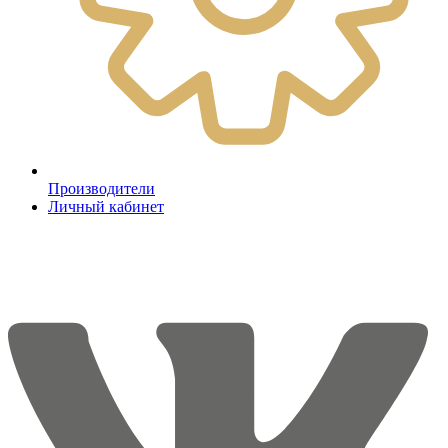
Производители
Личный кабинет