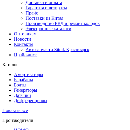
Доставка и оплата
Гарантия и возвраты
Прайс
Поставки из Китая
Производство РВД и ремонт колодок
Электронные каталоги
Оптовикам
Новости
Контакты
Автозапчасти Sitrak Красноярск
Прайс-лист
Каталог
Амортизаторы
Барабаны
Болты
Генераторы
Датчики
Дифференциалы
Показать все
Производители