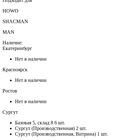
Подходит для
HOWO
SHACMAN
MAN
Наличие:
Екатеринбург
Нет в наличии
Красноярск
Нет в наличии
Ростов
Нет в наличии
Сургут
Базовая 5, склад 8
6 шт.
Сургут (Производственная)
2 шт.
Сургут (Производственная, Витрина)
1 шт.