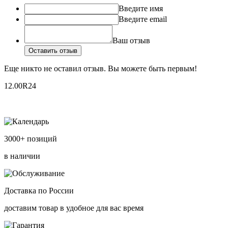
Введите имя
Введите email
Ваш отзыв
Оставить отзыв
Еще никто не оставил отзыв. Вы можете быть первым!
12.00R24
3000+ позиций
в наличии
Доставка по России
доставим товар в удобное для вас время