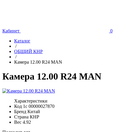
Кабинет
0
Каталог
/
ОБЩИЙ КНР
/
Камера 12.00 R24 MAN
Камера 12.00 R24 MAN
Характеристики
Код 1с
00000027870
Бренд
Китай
Страна
КНР
Вес
4.92