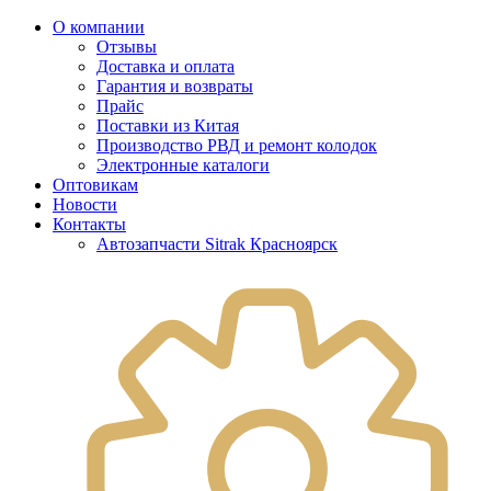
О компании
Отзывы
Доставка и оплата
Гарантия и возвраты
Прайс
Поставки из Китая
Производство РВД и ремонт колодок
Электронные каталоги
Оптовикам
Новости
Контакты
Автозапчасти Sitrak Красноярск