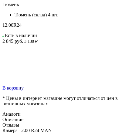
Тюмень
Тюмень (склад)
4 шт.
12.00R24
Есть в наличии
2 845
руб.
3 130 ₽
В корзину
* Цены в интернет-магазине могут отличаться от цен в
розничных магазинах
Аналоги
Описание
Отзывы
Камера 12.00 R24 MAN