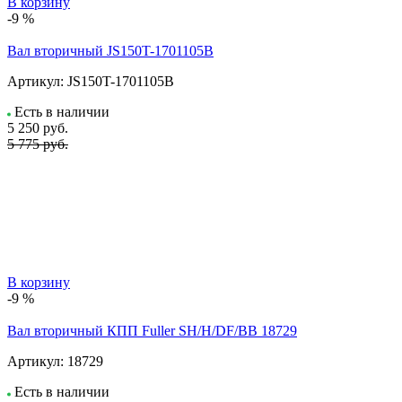
В корзину
-9 %
Вал вторичный JS150T-1701105B
Артикул:
JS150T-1701105B
Есть в наличии
5 250
руб.
5 775 руб.
В корзину
-9 %
Вал вторичный КПП Fuller SH/H/DF/BB 18729
Артикул:
18729
Есть в наличии