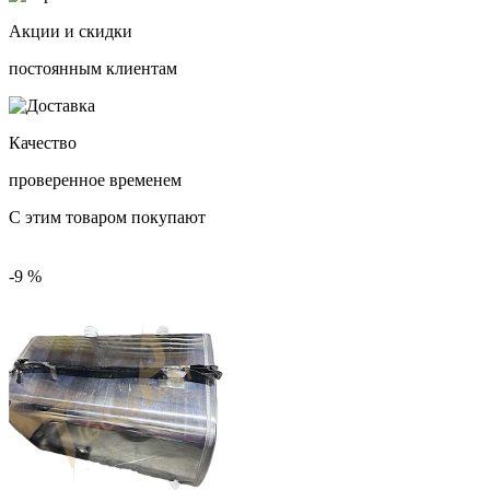
Акции и скидки
постоянным клиентам
Качество
проверенное временем
С этим товаром покупают
-9 %