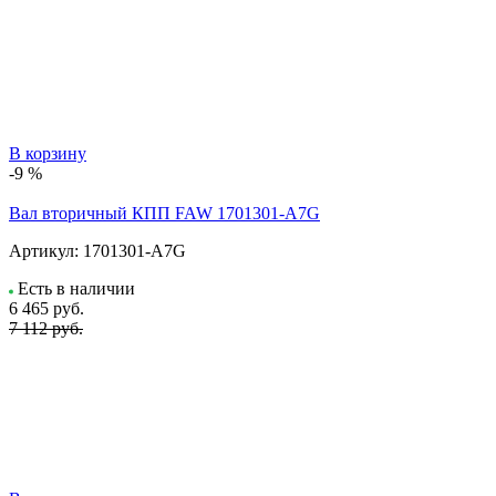
В корзину
-9 %
Вал вторичный КПП FAW 1701301-A7G
Артикул:
1701301-A7G
Есть в наличии
6 465
руб.
7 112 руб.