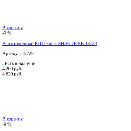
В корзину
-9 %
Вал вторичный КПП Fuller SH/H/DF/BB 18729
Артикул:
18729
Есть в наличии
4 200
руб.
4 620 руб.
В корзину
-9 %