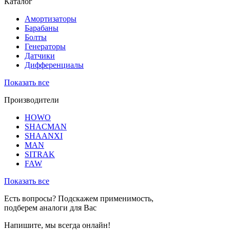
Каталог
Амортизаторы
Барабаны
Болты
Генераторы
Датчики
Дифференциалы
Показать все
Производители
HOWO
SHACMAN
SHAANXI
MAN
SITRAK
FAW
Показать все
Есть вопросы? Подскажем применимость,
подберем аналоги для Вас
Напишите, мы всегда онлайн!