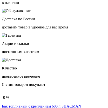
в наличии
Доставка по России
доставим товар в удобное для вас время
Акции и скидки
постоянным клиентам
Качество
проверенное временем
С этим товаром покупают
-9 %
Бак топливный с креплением 600 л SHACMAN