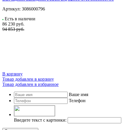
Артикул:
3086000796
Есть в наличии
86 230
руб.
94 853 руб.
В корзину
Товар добавлен в корзину
Товар добавлен в избранное
Ваше имя
Телефон
Введите текст с картинки: