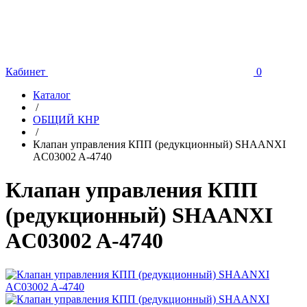
Кабинет
0
Каталог
/
ОБЩИЙ КНР
/
Клапан управления КПП (редукционный) SHAANXI
AC03002 A-4740
Клапан управления КПП
(редукционный) SHAANXI
AC03002 A-4740