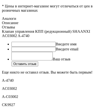
* Цены в интернет-магазине могут отличаться от цен в
розничных магазинах
Аналоги
Описание
Отзывы
Клапан управления КПП (редукционный) SHAANXI
AC03002 A-4740
Введите имя
Введите email
Ваш отзыв
Оставить отзыв
Еще никто не оставил отзыв. Вы можете быть первым!
A-4740
AC03002
A-C03002
CK9927