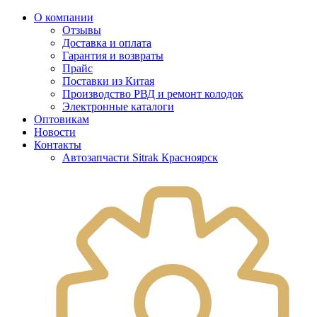
О компании
Отзывы
Доставка и оплата
Гарантия и возвраты
Прайс
Поставки из Китая
Производство РВД и ремонт колодок
Электронные каталоги
Оптовикам
Новости
Контакты
Автозапчасти Sitrak Красноярск