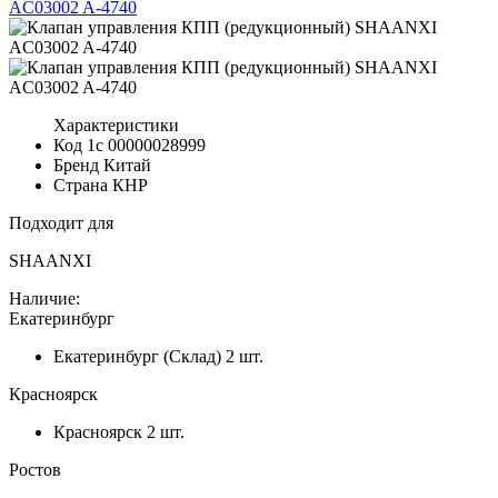
Характеристики
Код 1с
00000028999
Бренд
Китай
Страна
КНР
Подходит для
SHAANXI
Наличие:
Екатеринбург
Екатеринбург (Склад)
2 шт.
Красноярск
Красноярск
2 шт.
Ростов