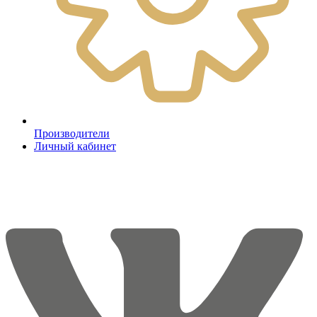
Производители
Личный кабинет