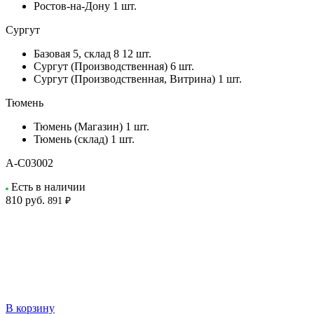
Ростов-на-Дону
1 шт.
Сургут
Базовая 5, склад 8
12 шт.
Сургут (Производственная)
6 шт.
Сургут (Производственная, Витрина)
1 шт.
Тюмень
Тюмень (Магазин)
1 шт.
Тюмень (склад)
1 шт.
A-C03002
Есть в наличии
810
руб.
891 ₽
В корзину