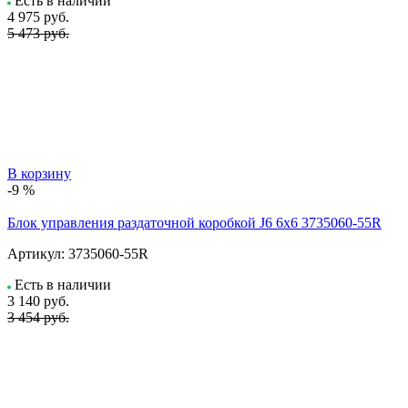
Есть в наличии
4 975
руб.
5 473 руб.
В корзину
-9 %
Блок управления раздаточной коробкой J6 6x6 3735060-55R
Артикул:
3735060-55R
Есть в наличии
3 140
руб.
3 454 руб.