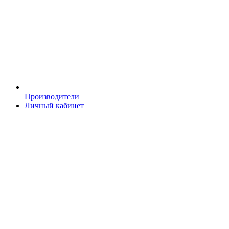
Производители
Личный кабинет