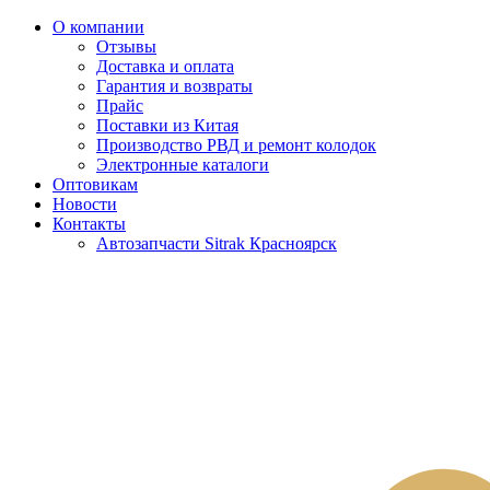
О компании
Отзывы
Доставка и оплата
Гарантия и возвраты
Прайс
Поставки из Китая
Производство РВД и ремонт колодок
Электронные каталоги
Оптовикам
Новости
Контакты
Автозапчасти Sitrak Красноярск