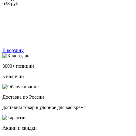
638 руб.
В корзину
3000+ позиций
в наличии
Доставка по России
доставим товар в удобное для вас время
Акции и скидки