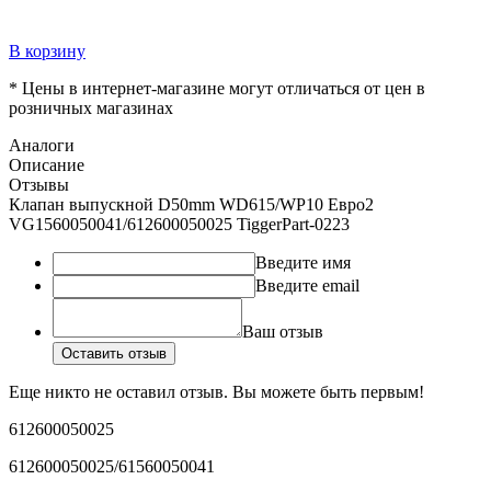
В корзину
* Цены в интернет-магазине могут отличаться от цен в
розничных магазинах
Аналоги
Описание
Отзывы
Клапан выпускной D50mm WD615/WP10 Евро2
VG1560050041/612600050025 TiggerPart-0223
Введите имя
Введите email
Ваш отзыв
Оставить отзыв
Еще никто не оставил отзыв. Вы можете быть первым!
612600050025
612600050025/61560050041