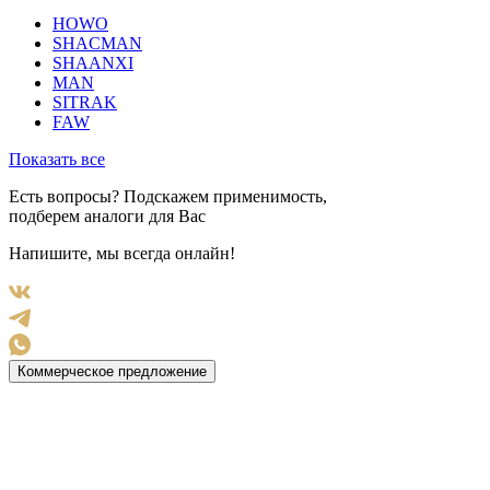
HOWO
SHACMAN
SHAANXI
MAN
SITRAK
FAW
Показать все
Есть вопросы? Подскажем применимость,
подберем аналоги для Вас
Напишите, мы всегда онлайн!
Коммерческое предложение