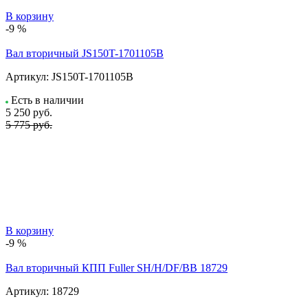
В корзину
-9 %
Вал вторичный JS150T-1701105B
Артикул:
JS150T-1701105B
Есть в наличии
5 250
руб.
5 775 руб.
В корзину
-9 %
Вал вторичный КПП Fuller SH/H/DF/BB 18729
Артикул:
18729