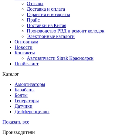
Отзывы
Доставка и оплата
Гарантия и возвраты
Прайс
Поставки из Китая
Производство РВД и ремонт колодок
Электронные каталоги
Оптовикам
Новости
Контакты
Автозапчасти Sitrak Красноярск
Прайс-лист
Каталог
Амортизаторы
Барабаны
Болты
Генераторы
Датчики
Дифференциалы
Показать все
Производители