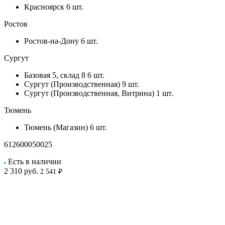
Красноярск
6 шт.
Ростов
Ростов-на-Дону
6 шт.
Сургут
Базовая 5, склад 8
6 шт.
Сургут (Производственная)
9 шт.
Сургут (Производственная, Витрина)
1 шт.
Тюмень
Тюмень (Магазин)
6 шт.
612600050025
Есть в наличии
2 310
руб.
2 541 ₽