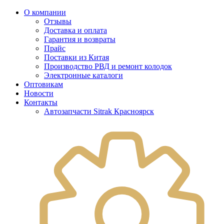
О компании
Отзывы
Доставка и оплата
Гарантия и возвраты
Прайс
Поставки из Китая
Производство РВД и ремонт колодок
Электронные каталоги
Оптовикам
Новости
Контакты
Автозапчасти Sitrak Красноярск