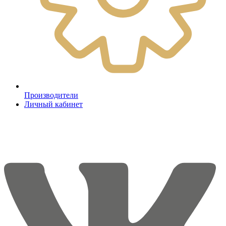
Производители
Личный кабинет