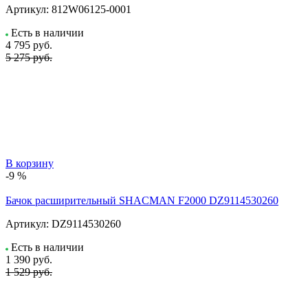
Артикул:
812W06125-0001
Есть в наличии
4 795
руб.
5 275 руб.
В корзину
-9 %
Бачок расширительный SHACMAN F2000 DZ9114530260
Артикул:
DZ9114530260
Есть в наличии
1 390
руб.
1 529 руб.