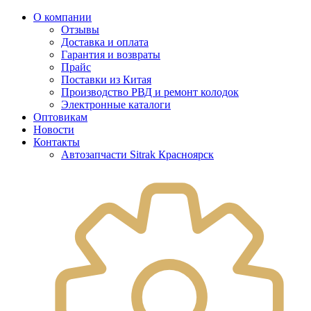
О компании
Отзывы
Доставка и оплата
Гарантия и возвраты
Прайс
Поставки из Китая
Производство РВД и ремонт колодок
Электронные каталоги
Оптовикам
Новости
Контакты
Автозапчасти Sitrak Красноярск