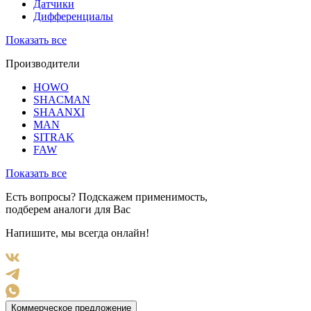
Датчики
Дифференциалы
Показать все
Производители
HOWO
SHACMAN
SHAANXI
MAN
SITRAK
FAW
Показать все
Есть вопросы? Подскажем применимость,
подберем аналоги для Вас
Напишите, мы всегда онлайн!
Коммерческое предложение