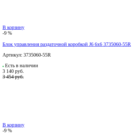
В корзину
-9 %
Блок управления раздаточной коробкой J6 6x6 3735060-55R
Артикул:
3735060-55R
Есть в наличии
3 140
руб.
3 454 руб.
В корзину
-9 %