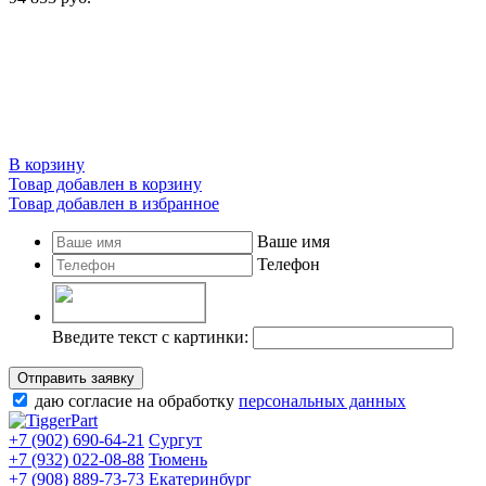
В корзину
Товар добавлен в корзину
Товар добавлен в избранное
Ваше имя
Телефон
Введите текст с картинки:
Отправить заявку
даю согласие на обработку
персональных данных
+7 (902) 690-64-21
Сургут
+7 (932) 022-08-88
Тюмень
+7 (908) 889-73-73
Екатеринбург