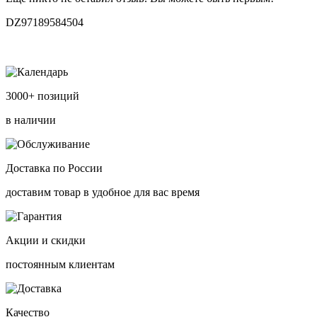
DZ97189584504
3000+ позиций
в наличии
Доставка по России
доставим товар в удобное для вас время
Акции и скидки
постоянным клиентам
Качество