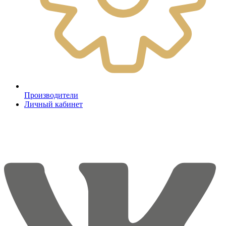
Производители
Личный кабинет