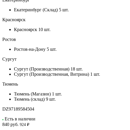
Екатеринбург (Склад)
5 шт.
Красноярск
Красноярск
10 шт.
Ростов
Ростов-на-Дону
5 шт.
Сургут
Сургут (Производственная)
18 шт.
Сургут (Производственная, Витрина)
1 шт.
Тюмень
Тюмень (Магазин)
1 шт.
Тюмень (склад)
9 шт.
DZ97189584504
Есть в наличии
840
руб.
924 ₽