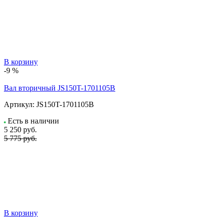
В корзину
-9 %
Вал вторичный JS150T-1701105B
Артикул:
JS150T-1701105B
Есть в наличии
5 250
руб.
5 775 руб.
В корзину