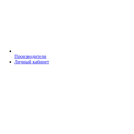
Производители
Личный кабинет