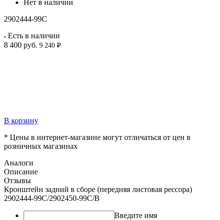
Нет в наличии
2902444-99C
Есть в наличии
8 400
руб.
9 240 ₽
В корзину
* Цены в интернет-магазине могут отличаться от цен в
розничных магазинах
Аналоги
Описание
Отзывы
Кронштейн задний в сборе (передняя листовая рессора)
2902444-99C/2902450-99C/B
Введите имя