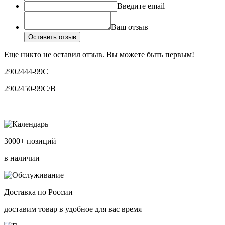
Введите email
Ваш отзыв
Оставить отзыв
Еще никто не оставил отзыв. Вы можете быть первым!
2902444-99C
2902450-99C/B
3000+ позиций
в наличии
Доставка по России
доставим товар в удобное для вас время