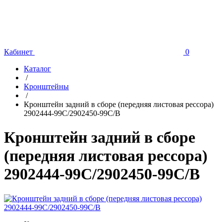
Кабинет
0
Каталог
/
Кронштейны
/
Кронштейн задний в сборе (передняя листовая рессора)
2902444-99C/2902450-99C/B
Кронштейн задний в сборе
(передняя листовая рессора)
2902444-99C/2902450-99C/B