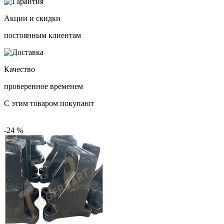
Акции и скидки
постоянным клиентам
Качество
проверенное временем
С этим товаром покупают
-24 %