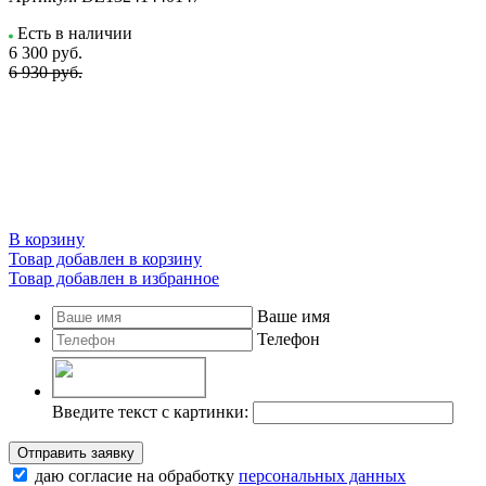
Есть в наличии
6 300
руб.
6 930 руб.
В корзину
Товар добавлен в корзину
Товар добавлен в избранное
Ваше имя
Телефон
Введите текст с картинки:
Отправить заявку
даю согласие на обработку
персональных данных