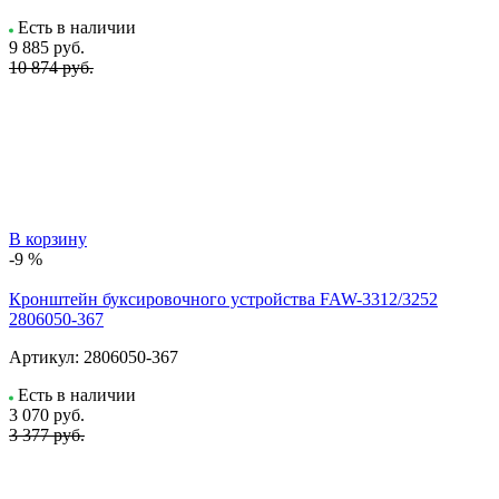
Есть в наличии
9 885
руб.
10 874 руб.
В корзину
-9 %
Кронштейн буксировочного устройства FAW-3312/3252
2806050-367
Артикул:
2806050-367
Есть в наличии
3 070
руб.
3 377 руб.