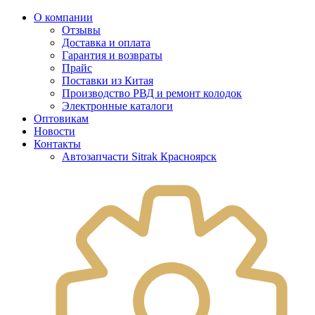
О компании
Отзывы
Доставка и оплата
Гарантия и возвраты
Прайс
Поставки из Китая
Производство РВД и ремонт колодок
Электронные каталоги
Оптовикам
Новости
Контакты
Автозапчасти Sitrak Красноярск