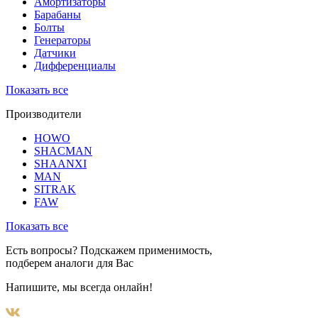
Амортизаторы
Барабаны
Болты
Генераторы
Датчики
Дифференциалы
Показать все
Производители
HOWO
SHACMAN
SHAANXI
MAN
SITRAK
FAW
Показать все
Есть вопросы? Подскажем применимость,
подберем аналоги для Вас
Напишите, мы всегда онлайн!