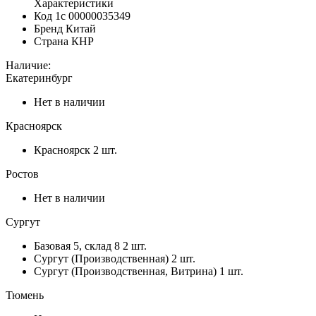
Характеристики
Код 1с
00000035349
Бренд
Китай
Страна
КНР
Наличие:
Екатеринбург
Нет в наличии
Красноярск
Красноярск
2 шт.
Ростов
Нет в наличии
Сургут
Базовая 5, склад 8
2 шт.
Сургут (Производственная)
2 шт.
Сургут (Производственная, Витрина)
1 шт.
Тюмень