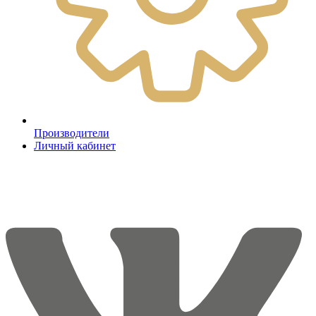
Производители
Личный кабинет