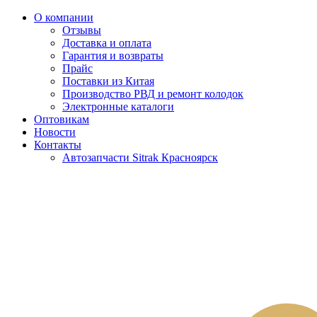
О компании
Отзывы
Доставка и оплата
Гарантия и возвраты
Прайс
Поставки из Китая
Производство РВД и ремонт колодок
Электронные каталоги
Оптовикам
Новости
Контакты
Автозапчасти Sitrak Красноярск