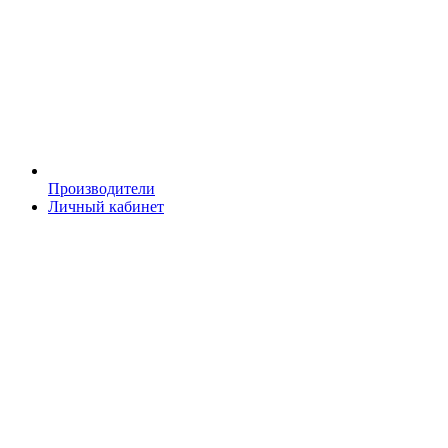
Производители
Личный кабинет